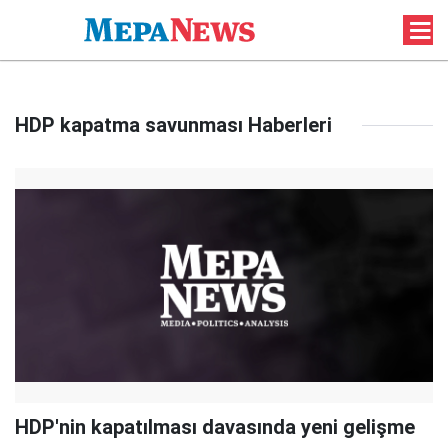
HDP kapatma savunması Haberleri
HDP'nin kapatılması davasında yeni gelişme