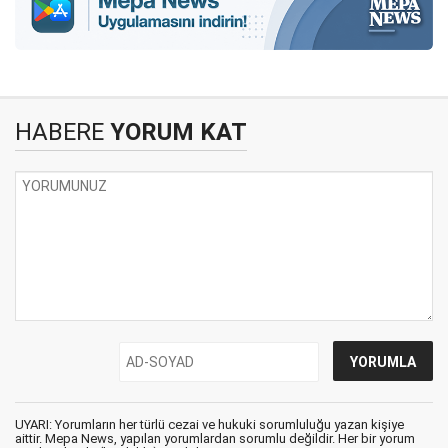
HABERE
YORUM KAT
UYARI: Yorumların her türlü cezai ve hukuki sorumluluğu yazan kişiye
aittir. Mepa News, yapılan yorumlardan sorumlu değildir. Her bir yorum