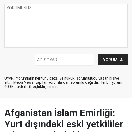
UYARI: Yorumların her türlü cezai ve hukuki sorumluluğu yazan kişiye
aittir. Mepa News, yapılan yorumlardan sorumlu değildir. Her bir yorum
600 karakterle (boşluklu) sınırlıdır.
Afganistan İslam Emirliği:
Yurt dışındaki eski yetkililer