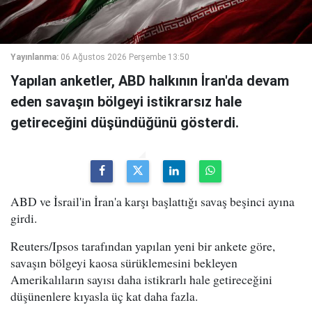
Yayınlanma:
06 Ağustos 2026 Perşembe 13:50
Yapılan anketler, ABD halkının İran'da devam
eden savaşın bölgeyi istikrarsız hale
getireceğini düşündüğünü gösterdi.
ABD ve İsrail'in İran'a karşı başlattığı savaş beşinci ayına
girdi.
Reuters/Ipsos tarafından yapılan yeni bir ankete göre,
savaşın bölgeyi kaosa sürüklemesini bekleyen
Amerikalıların sayısı daha istikrarlı hale getireceğini
düşünenlere kıyasla üç kat daha fazla.