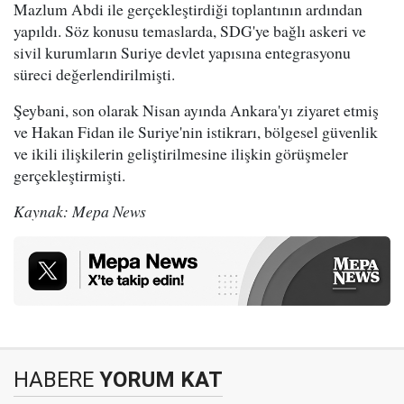
Mazlum Abdi ile gerçekleştirdiği toplantının ardından
yapıldı. Söz konusu temaslarda, SDG'ye bağlı askeri ve
sivil kurumların Suriye devlet yapısına entegrasyonu
süreci değerlendirilmişti.
Şeybani, son olarak Nisan ayında Ankara'yı ziyaret etmiş
ve Hakan Fidan ile Suriye'nin istikrarı, bölgesel güvenlik
ve ikili ilişkilerin geliştirilmesine ilişkin görüşmeler
gerçekleştirmişti.
Kaynak: Mepa News
HABERE
YORUM KAT