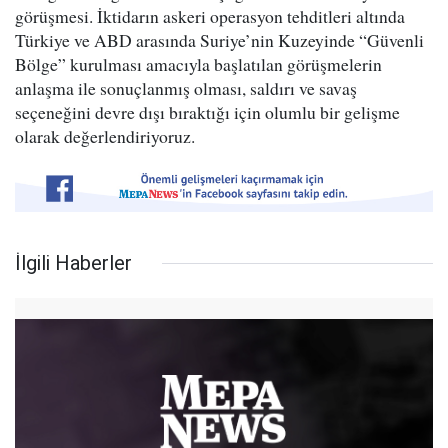
görüşmesi. İktidarın askeri operasyon tehditleri altında
Türkiye ve ABD arasında Suriye’nin Kuzeyinde “Güvenli
Bölge” kurulması amacıyla başlatılan görüşmelerin
anlaşma ile sonuçlanmış olması, saldırı ve savaş
seçeneğini devre dışı bıraktığı için olumlu bir gelişme
olarak değerlendiriyoruz.
İlgili Haberler