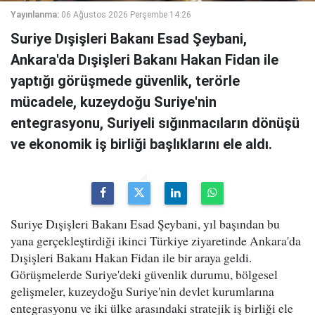
Yayınlanma:
06 Ağustos 2026 Perşembe 14:26
Suriye Dışişleri Bakanı Esad Şeybani,
Ankara'da Dışişleri Bakanı Hakan Fidan ile
yaptığı görüşmede güvenlik, terörle
mücadele, kuzeydoğu Suriye'nin
entegrasyonu, Suriyeli sığınmacıların dönüşü
ve ekonomik iş birliği başlıklarını ele aldı.
Suriye Dışişleri Bakanı Esad Şeybani, yıl başından bu
yana gerçekleştirdiği ikinci Türkiye ziyaretinde Ankara'da
Dışişleri Bakanı Hakan Fidan ile bir araya geldi.
Görüşmelerde Suriye'deki güvenlik durumu, bölgesel
gelişmeler, kuzeydoğu Suriye'nin devlet kurumlarına
entegrasyonu ve iki ülke arasındaki stratejik iş birliği ele