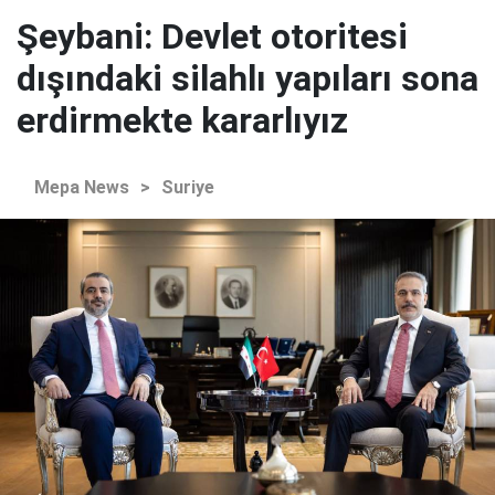
Şeybani: Devlet otoritesi
dışındaki silahlı yapıları sona
erdirmekte kararlıyız
Mepa News
>
Suriye