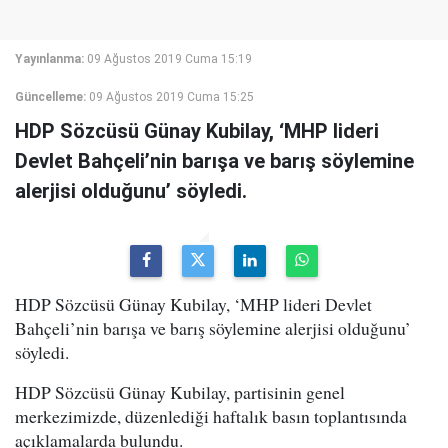
Yayınlanma:
09 Ağustos 2019 Cuma 15:19
Güncelleme:
09 Ağustos 2019 Cuma 15:25
HDP Sözcüsü Günay Kubilay, ‘MHP lideri
Devlet Bahçeli’nin barışa ve barış söylemine
alerjisi olduğunu’ söyledi.
HDP Sözcüsü Günay Kubilay, ‘MHP lideri Devlet
Bahçeli’nin barışa ve barış söylemine alerjisi olduğunu’
söyledi.
HDP Sözcüsü Günay Kubilay, partisinin genel
merkezimizde, düzenlediği haftalık basın toplantısında
açıklamalarda bulundu.