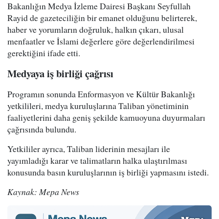
Bakanlığın Medya İzleme Dairesi Başkanı Seyfullah
Rayid de gazeteciliğin bir emanet olduğunu belirterek,
haber ve yorumların doğruluk, halkın çıkarı, ulusal
menfaatler ve İslami değerlere göre değerlendirilmesi
gerektiğini ifade etti.
Medyaya iş birliği çağrısı
Programın sonunda Enformasyon ve Kültür Bakanlığı
yetkilileri, medya kuruluşlarına Taliban yönetiminin
faaliyetlerini daha geniş şekilde kamuoyuna duyurmaları
çağrısında bulundu.
Yetkililer ayrıca, Taliban liderinin mesajları ile
yayımladığı karar ve talimatların halka ulaştırılması
konusunda basın kuruluşlarının iş birliği yapmasını istedi.
Kaynak: Mepa News