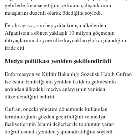
gelirlerle finanse ettiğini ve kamu çalışanlarının
maaşlarını düzenli olarak ödediğini söyledi.
Ferahi ayrıca, son beş yılda komşu ülkelerden
Afganistan'a dönen yaklaşık 10 milyon göçmenin
ihtiyaçlarının da yine ülke kaynaklarıyla karşılandığını
ifade etti.
Medya politikası yeniden şekillendirildi
Enformasyon ve Kültür Bakanlığı Sözcüsü Habib Gufran
ise İslam Emirliği'nin yeniden iktidara gelmesinin
ardından ülkedeki medya anlayışının yeniden
düzenlendiğini belirtti.
Gufran, önceki yönetim döneminde kullanılan
terminolojinin gözden geçirildiğini ve medya
faaliyetlerinin İslami değerler ile toplumun yararı
doğrultusunda yeniden yapılandırıldığını söyledi.