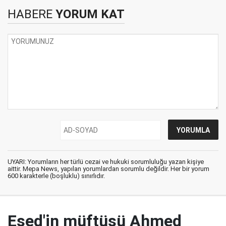
HABERE
YORUM KAT
UYARI: Yorumların her türlü cezai ve hukuki sorumluluğu yazan kişiye
aittir. Mepa News, yapılan yorumlardan sorumlu değildir. Her bir yorum
600 karakterle (boşluklu) sınırlıdır.
Esed'in müftüsü Ahmed