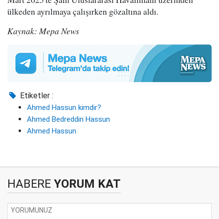
ülkeden ayrılmaya çalışırken gözaltına aldı.
Kaynak: Mepa News
Etiketler :
Ahmed Hassun kimdir?
Ahmed Bedreddin Hassun
Ahmed Hassun
HABERE
YORUM KAT