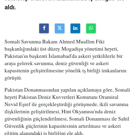
aldı.
Somali Savunma Bakanı Ahmed Muallim Fiki
başkanlığındaki üst düzey Mogadişu yönetimi heyeti,
Pakistan'ın başkenti İslamabad'da askeri yetkililerle bir
araya gelerek savunma, deniz güvenliği ve askeri
kapasitenin geliştirilmesine yönelik iş birliği imkanlarını
görüştü.
Pakistan Donanmasından yapılan açıklamaya göre, Somali
heyeti Pakistan Deniz Kuvvetleri Komutanı Oramiral
Nevid Eşref ile gerçekleştirdiği görüşmede, ikili savunma
ilişkilerinin geliştirilmesi, Hint Okyanusu'nda deniz
güvenliğinin güçlendirilmesi, Somali Donanması ile Sahil
Güvenlik güçlerinin kapasitesinin artırılması ve askeri
eğitim alanındaki iş birliğini ele aldı.