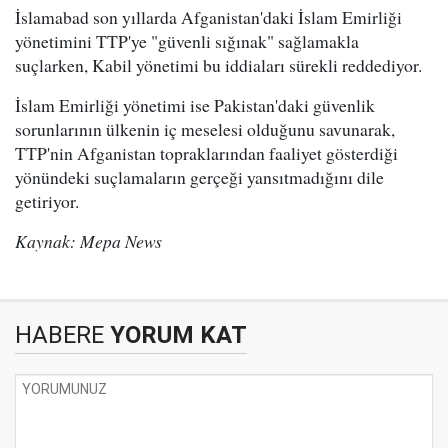
İslamabad son yıllarda Afganistan'daki İslam Emirliği
yönetimini TTP'ye "güvenli sığınak" sağlamakla
suçlarken, Kabil yönetimi bu iddiaları sürekli reddediyor.
İslam Emirliği yönetimi ise Pakistan'daki güvenlik
sorunlarının ülkenin iç meselesi olduğunu savunarak,
TTP'nin Afganistan topraklarından faaliyet gösterdiği
yönündeki suçlamaların gerçeği yansıtmadığını dile
getiriyor.
Kaynak: Mepa News
HABERE
YORUM KAT