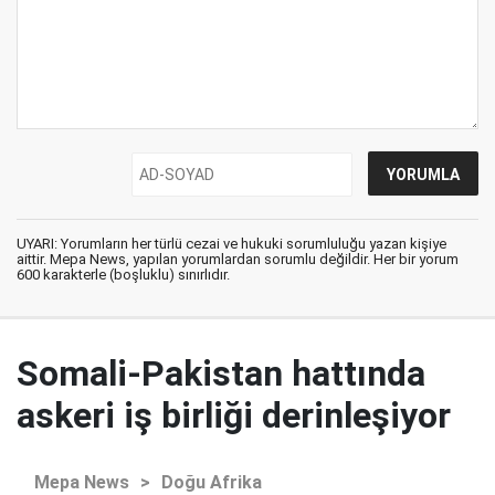
UYARI: Yorumların her türlü cezai ve hukuki sorumluluğu yazan kişiye
aittir. Mepa News, yapılan yorumlardan sorumlu değildir. Her bir yorum
600 karakterle (boşluklu) sınırlıdır.
Somali-Pakistan hattında
askeri iş birliği derinleşiyor
Mepa News
>
Doğu Afrika