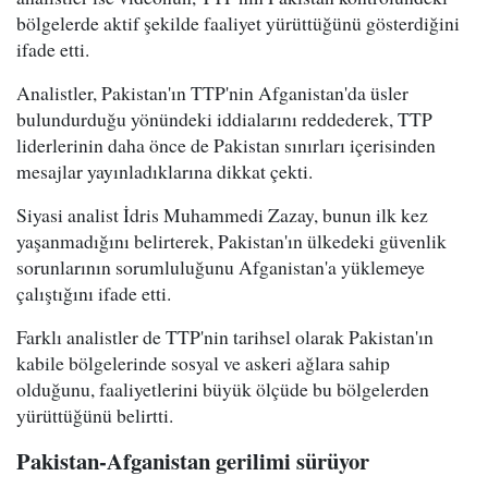
bölgelerde aktif şekilde faaliyet yürüttüğünü gösterdiğini
ifade etti.
Analistler, Pakistan'ın TTP'nin Afganistan'da üsler
bulundurduğu yönündeki iddialarını reddederek, TTP
liderlerinin daha önce de Pakistan sınırları içerisinden
mesajlar yayınladıklarına dikkat çekti.
Siyasi analist İdris Muhammedi Zazay, bunun ilk kez
yaşanmadığını belirterek, Pakistan'ın ülkedeki güvenlik
sorunlarının sorumluluğunu Afganistan'a yüklemeye
çalıştığını ifade etti.
Farklı analistler de TTP'nin tarihsel olarak Pakistan'ın
kabile bölgelerinde sosyal ve askeri ağlara sahip
olduğunu, faaliyetlerini büyük ölçüde bu bölgelerden
yürüttüğünü belirtti.
Pakistan-Afganistan gerilimi sürüyor