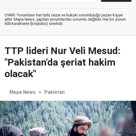
UYARI: Yorumların her türlü cezai ve hukuki sorumluluğu yazan kişiye
aittir. Mepa News, yapılan yorumlardan sorumlu değildir. Her bir yorum
600 karakterle (boşluklu) sınırlıdır.
TTP lideri Nur Veli Mesud:
"Pakistan'da şeriat hakim
olacak"
Mepa News
>
Pakistan