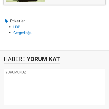
Etiketler :
HDP
Gergerlioğlu
HABERE
YORUM KAT