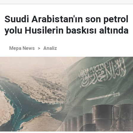
Suudi Arabistan'ın son petrol
yolu Husilerin baskısı altında
Mepa News
>
Analiz