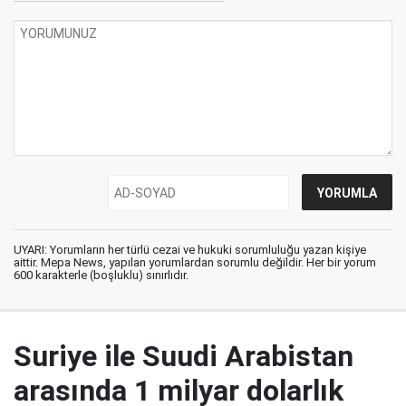
UYARI: Yorumların her türlü cezai ve hukuki sorumluluğu yazan kişiye
aittir. Mepa News, yapılan yorumlardan sorumlu değildir. Her bir yorum
600 karakterle (boşluklu) sınırlıdır.
Suriye ile Suudi Arabistan
arasında 1 milyar dolarlık