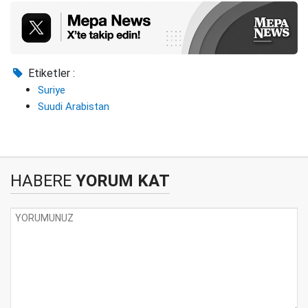
Etiketler :
Suriye
Suudi Arabistan
HABERE
YORUM KAT