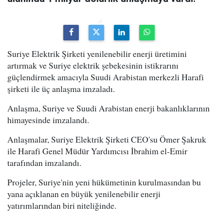
Suriye Elektrik Şirketi yenilenebilir enerji üretimini
artırmak ve Suriye elektrik şebekesinin istikrarını
güçlendirmek amacıyla Suudi Arabistan merkezli Harafi
şirketi ile üç anlaşma imzaladı.
Anlaşma, Suriye ve Suudi Arabistan enerji bakanlıklarının
himayesinde imzalandı.
Anlaşmalar, Suriye Elektrik Şirketi CEO'su Ömer Şakruk
ile Harafi Genel Müdür Yardımcısı İbrahim el-Emir
tarafından imzalandı.
Projeler, Suriye'nin yeni hükümetinin kurulmasından bu
yana açıklanan en büyük yenilenebilir enerji
yatırımlarından biri niteliğinde.