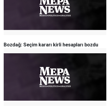
Bozdağ: Seçim kararı kirli hesapları bozdu