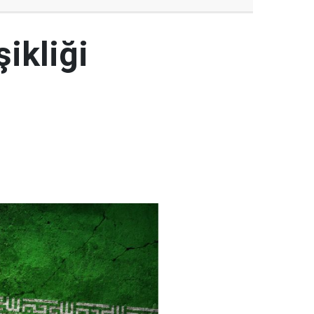
şikliği