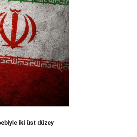
bebiyle iki üst düzey