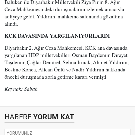
Baluken ile Diyarbakır Milletvekili Ziya Pir'in 8. Ağır
Ceza Mahkemesindeki duruşmalarını izlemek amacıyla
adliyeye geldi. Yıldırım, mahkeme salonunda gözaltına
alındı.
KCK DAVASINDA YARGILANIYORLARDI
Diyarbakır 2. Ağır Ceza Mahkemesi, KCK ana davasında
yargılanan HDP milletvekilleri Osman Baydemir, Dirayet
Taşdemir, Çağlar Demirel, Selma Irmak, Ahmet Yıldırım,
Besime Konca, Alican Önlü ve Nadir Yıldırım hakkında
önceki duruşmada zorla getirme kararı vermişti.
Kaynak: Sabah
HABERE
YORUM KAT