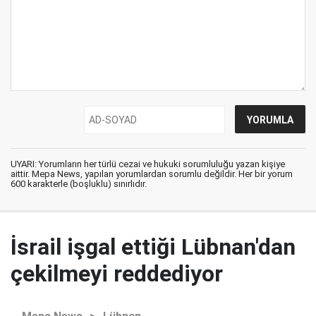
UYARI: Yorumların her türlü cezai ve hukuki sorumluluğu yazan kişiye
aittir. Mepa News, yapılan yorumlardan sorumlu değildir. Her bir yorum
600 karakterle (boşluklu) sınırlıdır.
İsrail işgal ettiği Lübnan'dan
çekilmeyi reddediyor