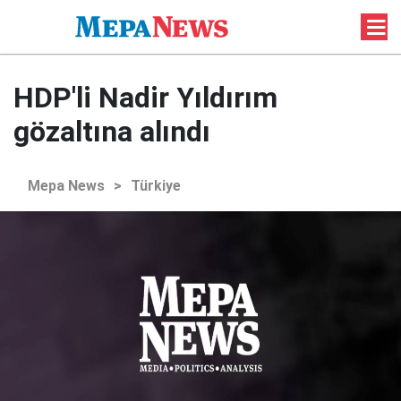
HDP'li Nadir Yıldırım
gözaltına alındı
Mepa News
>
Türkiye