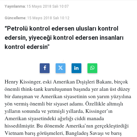
Yayınlanma:
15 Mayıs 2018 Salı 10:07
Güncelleme:
15 Mayıs 2018 Salı 10:12
“Petrolü kontrol edersen ulusları kontrol
edersin, yiyeceği kontrol edersen insanları
kontrol edersin"
Henry Kissinger, eski Amerikan Dışişleri Bakanı, birçok
önemli think-tank kuruluşunun başında yer alan üst düzey
bir danışman ve Amerikan siyasetinin son yarım yüzyılına
yön vermiş önemli bir siyaset adamı. Özellikle altmışlı
yılların sonunda ve yetmişli yıllarda, Kissinger’ın
Amerikan siyasetindeki ağırlığı ciddi manada
hissedilmiştir. Bu dönemde Amerika’nın gerçekleştirdiği
Vietnam barış görüşmeleri, Bangladeş Savaşı ve barış