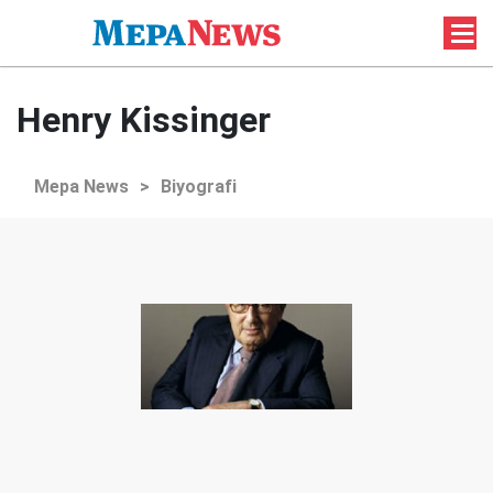
Henry Kissinger
Mepa News
>
Biyografi