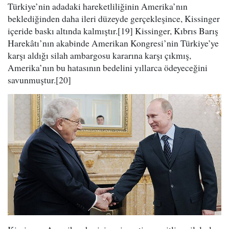
Türkiye’nin adadaki hareketliliğinin Amerika’nın
beklediğinden daha ileri düzeyde gerçekleşince, Kissinger
içeride baskı altında kalmıştır.[19] Kissinger, Kıbrıs Barış
Harekâtı’nın akabinde Amerikan Kongresi’nin Türkiye’ye
karşı aldığı silah ambargosu kararına karşı çıkmış,
Amerika’nın bu hatasının bedelini yıllarca ödeyeceğini
savunmuştur.[20]