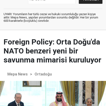
UYARI: Yorumların her türlü cezai ve hukuki sorumluluğu yazan kişiye
aittir. Mepa News, yapılan yorumlardan sorumlu değildir. Her bir yorum
600 karakterle (boşluklu) sınırlıdır.
Foreign Policy: Orta Doğu'da
NATO benzeri yeni bir
savunma mimarisi kuruluyor
Mepa News
>
Ortadoğu