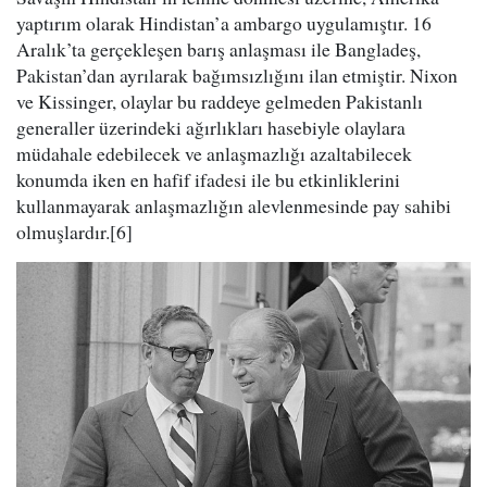
yaptırım olarak Hindistan’a ambargo uygulamıştır. 16
Aralık’ta gerçekleşen barış anlaşması ile Bangladeş,
Pakistan’dan ayrılarak bağımsızlığını ilan etmiştir. Nixon
ve Kissinger, olaylar bu raddeye gelmeden Pakistanlı
generaller üzerindeki ağırlıkları hasebiyle olaylara
müdahale edebilecek ve anlaşmazlığı azaltabilecek
konumda iken en hafif ifadesi ile bu etkinliklerini
kullanmayarak anlaşmazlığın alevlenmesinde pay sahibi
olmuşlardır.[6]