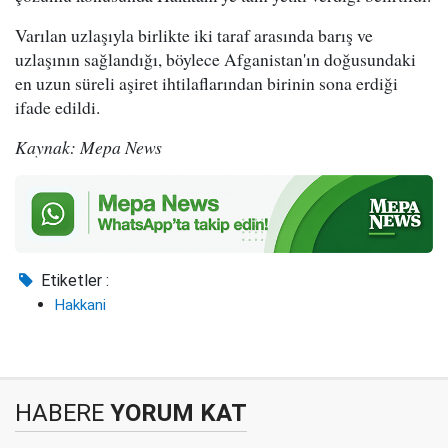
Varılan uzlaşıyla birlikte iki taraf arasında barış ve
uzlaşının sağlandığı, böylece Afganistan'ın doğusundaki
en uzun süreli aşiret ihtilaflarından birinin sona erdiği
ifade edildi.
Kaynak: Mepa News
Etiketler :
Hakkani
HABERE
YORUM KAT