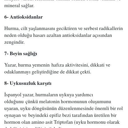
mineral sağlar.
6- Antioksidanlar
Hurma, cilt yaşlanmasını geciktiren ve serbest radikallerin
neden olduğu hasarı azaltan antioksidanlar açısından
zengindir.
7- Beyin sağlığı
Yazar, hurma yemenin hafıza aktivitesini, dikkati ve
odaklanmayı geliştirdiğine de dikkat çekti.
8- Uykusuzluk karşıtı
İspanyol yazar, hurmaların uykuya yardımcı
olduğunu çünkü melatonin hormonunun oluşumunu
uyaran, uyku döngüsünün düzenlenmesinde önemli bir rol
oynayan ve beyindeki epifiz bezi tarafından üretilen bir
hormon olan amino asit Triptofan (uyku hormonu olarak