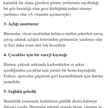
karanlık bir alana girerken görme yetilerinin zayıfladığı
bir göz hastalığı olan gece körlüğünü tedavi etmeye
yardımcı olur. (A vitamini içermesiyle)
3- Açlığı unutturur
Hurmalar, vücut tarafından kolayca emilen şekerleri yavaş
yavaş salarak açlığın üstesinden gelmemize yardımcı olur
ve bizi daha uzun süre tok hissettirir.
4- Çocuklar için bir enerji kaynağı
Hurma, yüksek miktarda karbonhidrat ve şeker
içerdiğinden çocuklar için yararlı bir besin kaynağıdır.
Dahası, sporcular güçlerini geri kazanabilmek için hurma
yemelidir.
5- Sağlıklı gebelik
Hamilelik esnasında kadınların günlük ekstra kaloriye
ihtiyacı vardır. Hurmalar önemli oranda besin, vitamin ve