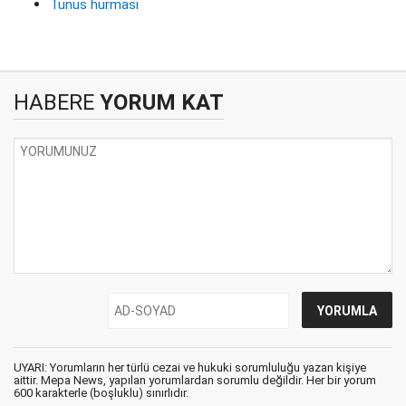
Tunus hurması
HABERE
YORUM KAT
UYARI: Yorumların her türlü cezai ve hukuki sorumluluğu yazan kişiye
aittir. Mepa News, yapılan yorumlardan sorumlu değildir. Her bir yorum
600 karakterle (boşluklu) sınırlıdır.