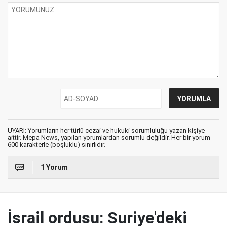
UYARI: Yorumların her türlü cezai ve hukuki sorumluluğu yazan kişiye
aittir. Mepa News, yapılan yorumlardan sorumlu değildir. Her bir yorum
600 karakterle (boşluklu) sınırlıdır.
1 Yorum
İsrail ordusu: Suriye'deki