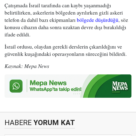
Çatışmada İsrail tarafında can kaybı yaşanmadığı
belirtilirken, askerlerin bölgeden ayrılırken gizli askeri
telefon da dahil bazı ekipmanları
bölgede düşürdüğü
, söz
konusu cihazın daha sonra uzaktan devre dışı bırakıldığı
ifade edildi.
İsrail ordusu, olaydan gerekli derslerin çıkarıldığını ve
güvenlik kuşağındaki operasyonların süreceğini bildirdi.
Kaynak: Mepa News
HABERE
YORUM KAT