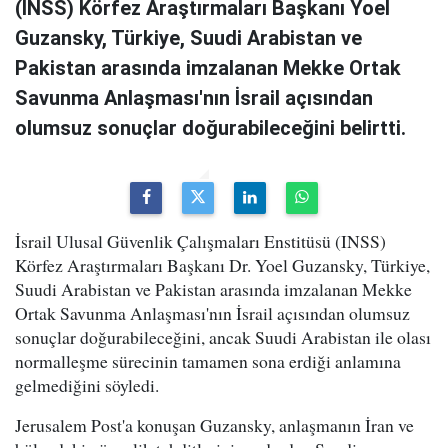
(INSS) Körfez Araştırmaları Başkanı Yoel
Guzansky, Türkiye, Suudi Arabistan ve
Pakistan arasında imzalanan Mekke Ortak
Savunma Anlaşması'nın İsrail açısından
olumsuz sonuçlar doğurabileceğini belirtti.
İsrail Ulusal Güvenlik Çalışmaları Enstitüsü (INSS)
Körfez Araştırmaları Başkanı Dr. Yoel Guzansky, Türkiye,
Suudi Arabistan ve Pakistan arasında imzalanan Mekke
Ortak Savunma Anlaşması'nın İsrail açısından olumsuz
sonuçlar doğurabileceğini, ancak Suudi Arabistan ile olası
normalleşme sürecinin tamamen sona erdiği anlamına
gelmediğini söyledi.
Jerusalem Post'a konuşan Guzansky, anlaşmanın İran ve