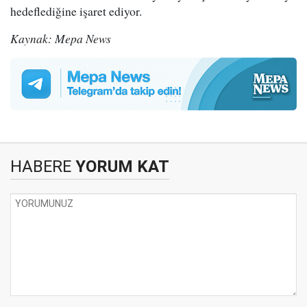
hedeflediğine işaret ediyor.
Kaynak: Mepa News
HABERE
YORUM KAT