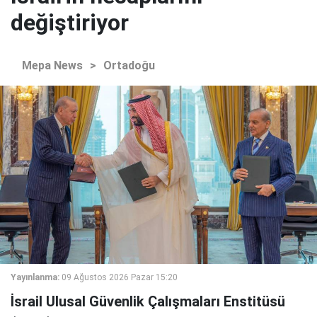
değiştiriyor
Mepa News
>
Ortadoğu
Yayınlanma:
09 Ağustos 2026 Pazar 15:20
İsrail Ulusal Güvenlik Çalışmaları Enstitüsü