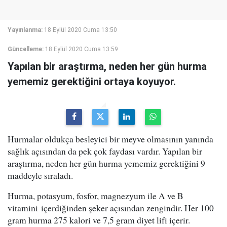
Yayınlanma:
18 Eylül 2020 Cuma 13:50
Güncelleme:
18 Eylül 2020 Cuma 13:59
Yapılan bir araştırma, neden her gün hurma
yememiz gerektiğini ortaya koyuyor.
Hurmalar oldukça besleyici bir meyve olmasının yanında
sağlık açısından da pek çok faydası vardır. Yapılan bir
araştırma, neden her gün hurma yememiz gerektiğini 9
maddeyle sıraladı.
Hurma, potasyum, fosfor, magnezyum ile A ve B
vitamini içerdiğinden şeker açısından zengindir. Her 100
gram hurma 275 kalori ve 7,5 gram diyet lifi içerir.