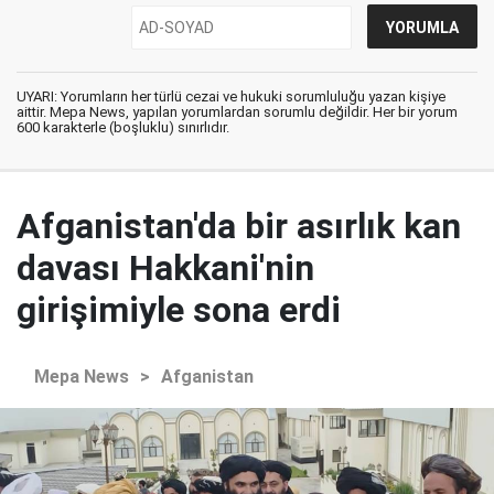
UYARI: Yorumların her türlü cezai ve hukuki sorumluluğu yazan kişiye
aittir. Mepa News, yapılan yorumlardan sorumlu değildir. Her bir yorum
600 karakterle (boşluklu) sınırlıdır.
Afganistan'da bir asırlık kan
davası Hakkani'nin
girişimiyle sona erdi
Mepa News
>
Afganistan