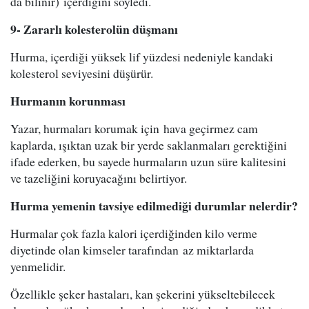
da bilinir) içerdiğini söyledi.
9- Zararlı kolesterolün düşmanı
Hurma, içerdiği yüksek lif yüzdesi nedeniyle kandaki
kolesterol seviyesini düşürür.
Hurmanın korunması
Yazar, hurmaları korumak için hava geçirmez cam
kaplarda, ışıktan uzak bir yerde saklanmaları gerektiğini
ifade ederken, bu sayede hurmaların uzun süre kalitesini
ve tazeliğini koruyacağını belirtiyor.
Hurma yemenin tavsiye edilmediği durumlar nelerdir?
Hurmalar çok fazla kalori içerdiğinden kilo verme
diyetinde olan kimseler tarafından az miktarlarda
yenmelidir.
Özellikle şeker hastaları, kan şekerini yükseltebilecek