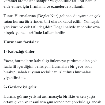
karamel aromasına sahiptir ve genellikle tatlı bir hamur
elde etmek için fırınlama ve ezmelerde kullanılır.
Tunus Hurmalarına (Deglet Nur) gelince, dünyanın en çok
satan hurma türlerinden biri olarak kabul edilir. Yumuşak,
yarı kuru ve çok tatlı değildir. Doğal haliyle yenebilir veya
birçok yemek tarifinde kullanılabilir.
Hurmanın faydaları
1- Kabızlığı önler
Yazar, hurmaların kabızlığı önlemeye yardımcı olan çok
fazla lif içerdiğini belirtiyor. Hurmaları bir gece suda
bırakıp, sabah suyunu içebilir ve ıslatılmış hurmaları
yiyebilirsiniz.
2- Gözlere iyi gelir
Hurma, görme yetisini artırmasıyla birlikte erken yaşta
ortaya çıkan ve insanların gün içinde net görebildiği ancak