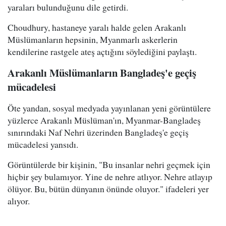
yaraları bulunduğunu dile getirdi.
Choudhury, hastaneye yaralı halde gelen Arakanlı
Müslümanların hepsinin, Myanmarlı askerlerin
kendilerine rastgele ateş açtığını söylediğini paylaştı.
Arakanlı Müslümanların Bangladeş'e geçiş
mücadelesi
Öte yandan, sosyal medyada yayınlanan yeni görüntülere
yüzlerce Arakanlı Müslüman'ın, Myanmar-Bangladeş
sınırındaki Naf Nehri üzerinden Bangladeş'e geçiş
mücadelesi yansıdı.
Görüntülerde bir kişinin, "Bu insanlar nehri geçmek için
hiçbir şey bulamıyor. Yine de nehre atlıyor. Nehre atlayıp
ölüyor. Bu, bütün dünyanın önünde oluyor." ifadeleri yer
alıyor.