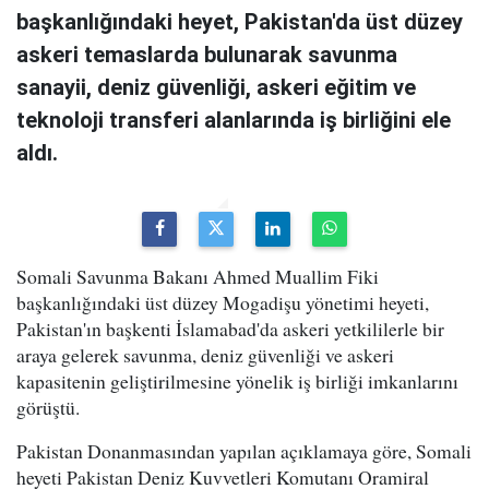
başkanlığındaki heyet, Pakistan'da üst düzey
askeri temaslarda bulunarak savunma
sanayii, deniz güvenliği, askeri eğitim ve
teknoloji transferi alanlarında iş birliğini ele
aldı.
Somali Savunma Bakanı Ahmed Muallim Fiki
başkanlığındaki üst düzey Mogadişu yönetimi heyeti,
Pakistan'ın başkenti İslamabad'da askeri yetkililerle bir
araya gelerek savunma, deniz güvenliği ve askeri
kapasitenin geliştirilmesine yönelik iş birliği imkanlarını
görüştü.
Pakistan Donanmasından yapılan açıklamaya göre, Somali
heyeti Pakistan Deniz Kuvvetleri Komutanı Oramiral