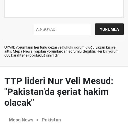
UYARI: Yorumların her türlü cezai ve hukuki sorumluluğu yazan kişiye
aittir. Mepa News, yapılan yorumlardan sorumlu değildir. Her bir yorum
600 karakterle (boşluklu) sınırlıdır.
TTP lideri Nur Veli Mesud:
"Pakistan'da şeriat hakim
olacak"
Mepa News
>
Pakistan