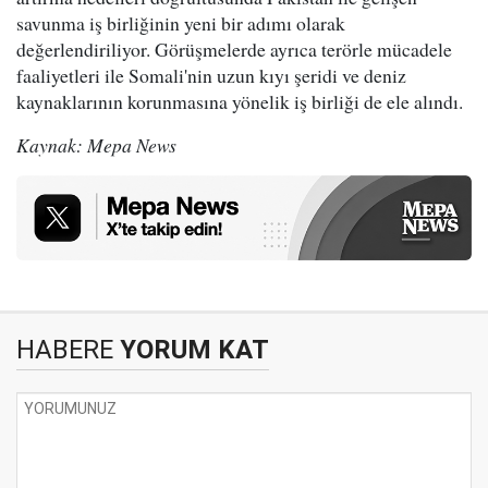
savunma iş birliğinin yeni bir adımı olarak
değerlendiriliyor. Görüşmelerde ayrıca terörle mücadele
faaliyetleri ile Somali'nin uzun kıyı şeridi ve deniz
kaynaklarının korunmasına yönelik iş birliği de ele alındı.
Kaynak: Mepa News
HABERE
YORUM KAT