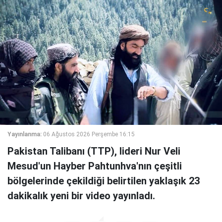
Yayınlanma:
06 Ağustos 2026 Perşembe 16:15
Pakistan Talibanı (TTP), lideri Nur Veli
Mesud'un Hayber Pahtunhva'nın çeşitli
bölgelerinde çekildiği belirtilen yaklaşık 23
dakikalık yeni bir video yayınladı.