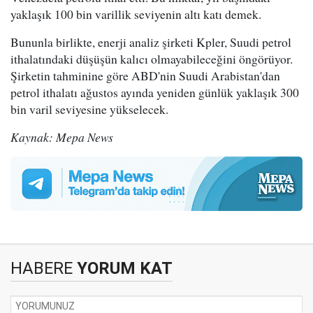
yaklaşık 100 bin varillik seviyenin altı katı demek.
Bununla birlikte, enerji analiz şirketi Kpler, Suudi petrol
ithalatındaki düşüşün kalıcı olmayabileceğini öngörüyor.
Şirketin tahminine göre ABD'nin Suudi Arabistan'dan
petrol ithalatı ağustos ayında yeniden günlük yaklaşık 300
bin varil seviyesine yükselecek.
Kaynak: Mepa News
HABERE
YORUM KAT