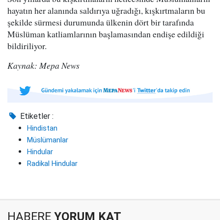
hayatın her alanında saldırıya uğradığı, kışkırtmaların bu
şekilde sürmesi durumunda ülkenin dört bir tarafında
Müslüman katliamlarının başlamasından endişe edildiği
bildiriliyor.
Kaynak: Mepa News
Etiketler :
Hindistan
Müslümanlar
Hindular
Radikal Hindular
HABERE
YORUM KAT