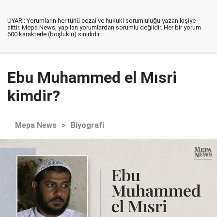
UYARI: Yorumların her türlü cezai ve hukuki sorumluluğu yazan kişiye
aittir. Mepa News, yapılan yorumlardan sorumlu değildir. Her bir yorum
600 karakterle (boşluklu) sınırlıdır.
Ebu Muhammed el Mısri
kimdir?
Mepa News
>
Biyografi