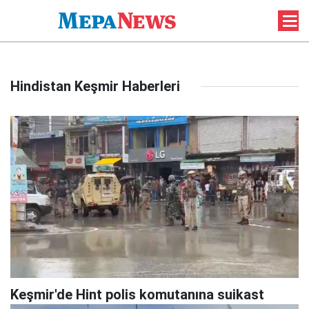
Hindistan Keşmir Haberleri
Keşmir'de Hint polis komutanına suikast