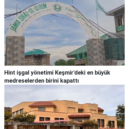
Hint işgal yönetimi Keşmir'deki en büyük
medreselerden birini kapattı