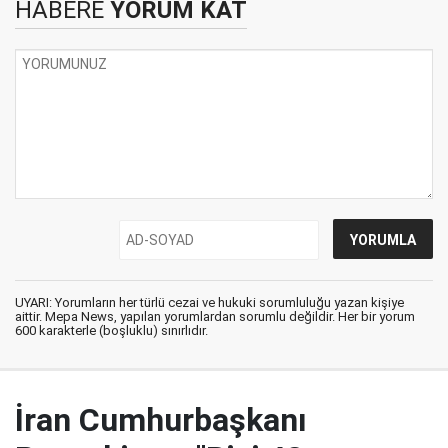
HABERE
YORUM KAT
UYARI: Yorumların her türlü cezai ve hukuki sorumluluğu yazan kişiye
aittir. Mepa News, yapılan yorumlardan sorumlu değildir. Her bir yorum
600 karakterle (boşluklu) sınırlıdır.
İran Cumhurbaşkanı