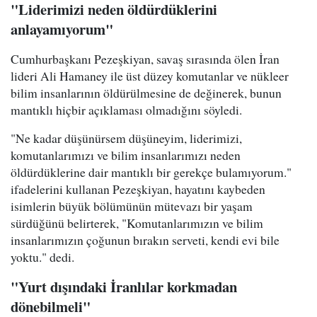
"Liderimizi neden öldürdüklerini
anlayamıyorum"
Cumhurbaşkanı Pezeşkiyan, savaş sırasında ölen İran
lideri Ali Hamaney ile üst düzey komutanlar ve nükleer
bilim insanlarının öldürülmesine de değinerek, bunun
mantıklı hiçbir açıklaması olmadığını söyledi.
"Ne kadar düşünürsem düşüneyim, liderimizi,
komutanlarımızı ve bilim insanlarımızı neden
öldürdüklerine dair mantıklı bir gerekçe bulamıyorum."
ifadelerini kullanan Pezeşkiyan, hayatını kaybeden
isimlerin büyük bölümünün mütevazı bir yaşam
sürdüğünü belirterek, "Komutanlarımızın ve bilim
insanlarımızın çoğunun bırakın serveti, kendi evi bile
yoktu." dedi.
"Yurt dışındaki İranlılar korkmadan
dönebilmeli"