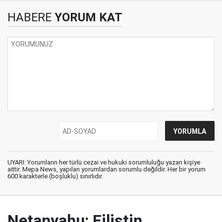
HABERE
YORUM KAT
UYARI: Yorumların her türlü cezai ve hukuki sorumluluğu yazan kişiye
aittir. Mepa News, yapılan yorumlardan sorumlu değildir. Her bir yorum
600 karakterle (boşluklu) sınırlıdır.
Netanyahu: Filistin