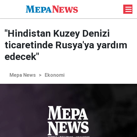
"Hindistan Kuzey Denizi
ticaretinde Rusya'ya yardım
edecek"
Mepa News
>
Ekonomi