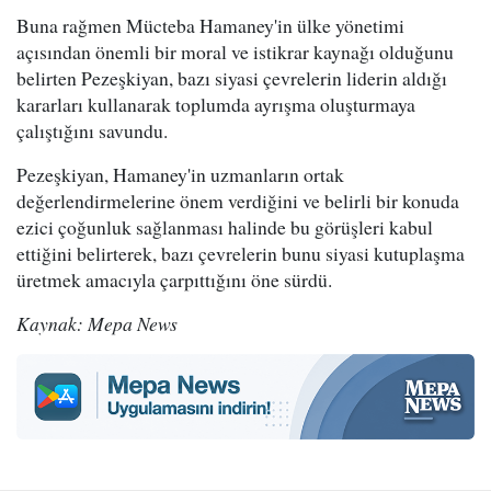
Buna rağmen Mücteba Hamaney'in ülke yönetimi
açısından önemli bir moral ve istikrar kaynağı olduğunu
belirten Pezeşkiyan, bazı siyasi çevrelerin liderin aldığı
kararları kullanarak toplumda ayrışma oluşturmaya
çalıştığını savundu.
Pezeşkiyan, Hamaney'in uzmanların ortak
değerlendirmelerine önem verdiğini ve belirli bir konuda
ezici çoğunluk sağlanması halinde bu görüşleri kabul
ettiğini belirterek, bazı çevrelerin bunu siyasi kutuplaşma
üretmek amacıyla çarpıttığını öne sürdü.
Kaynak: Mepa News