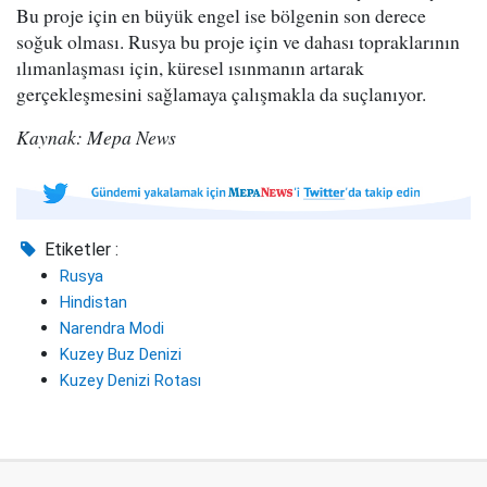
Bu proje için en büyük engel ise bölgenin son derece
soğuk olması. Rusya bu proje için ve dahası topraklarının
ılımanlaşması için, küresel ısınmanın artarak
gerçekleşmesini sağlamaya çalışmakla da suçlanıyor.
Kaynak: Mepa News
Etiketler :
Rusya
Hindistan
Narendra Modi
Kuzey Buz Denizi
Kuzey Denizi Rotası