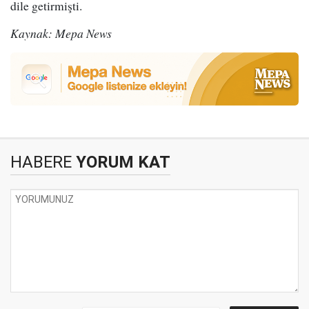
dile getirmişti.
Kaynak: Mepa News
HABERE
YORUM KAT