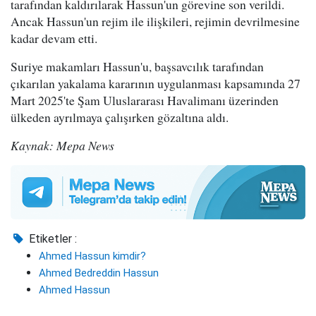
tarafından kaldırılarak Hassun'un görevine son verildi.
Ancak Hassun'un rejim ile ilişkileri, rejimin devrilmesine
kadar devam etti.
Suriye makamları Hassun'u, başsavcılık tarafından
çıkarılan yakalama kararının uygulanması kapsamında 27
Mart 2025'te Şam Uluslararası Havalimanı üzerinden
ülkeden ayrılmaya çalışırken gözaltına aldı.
Kaynak: Mepa News
Etiketler :
Ahmed Hassun kimdir?
Ahmed Bedreddin Hassun
Ahmed Hassun