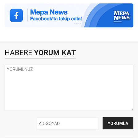
HABERE
YORUM KAT