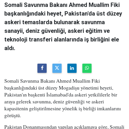
Somali Savunma Bakanı Ahmed Muallim Fiki
başkanlığındaki heyet, Pakistan'da üst düzey
askeri temaslarda bulunarak savunma
sanayii, deniz güvenliği, askeri eğitim ve
teknoloji transferi alanlarında iş birliğini ele
aldı.
Somali Savunma Bakanı Ahmed Muallim Fiki
başkanlığındaki üst düzey Mogadişu yönetimi heyeti,
Pakistan'ın başkenti İslamabad'da askeri yetkililerle bir
araya gelerek savunma, deniz güvenliği ve askeri
kapasitenin geliştirilmesine yönelik iş birliği imkanlarını
görüştü.
Pakistan Donanmasından yapılan açıklamaya göre, Somali