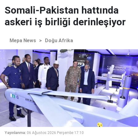
Somali-Pakistan hattında
askeri iş birliği derinleşiyor
Mepa News
>
Doğu Afrika
Yayınlanma:
06 Ağustos 2026 Perşembe 17:10