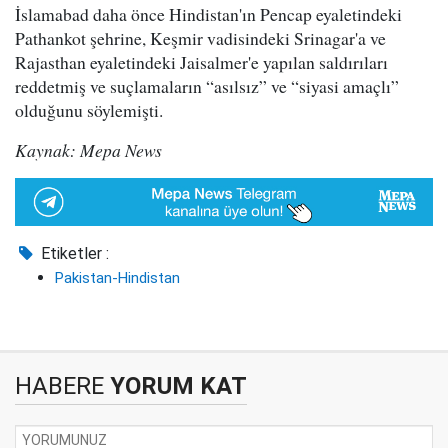
İslamabad daha önce Hindistan'ın Pencap eyaletindeki
Pathankot şehrine, Keşmir vadisindeki Srinagar'a ve
Rajasthan eyaletindeki Jaisalmer'e yapılan saldırıları
reddetmiş ve suçlamaların “asılsız” ve “siyasi amaçlı”
olduğunu söylemişti.
Kaynak: Mepa News
Etiketler :
Pakistan-Hindistan
HABERE
YORUM KAT