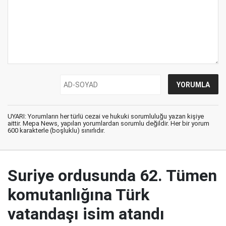
UYARI: Yorumların her türlü cezai ve hukuki sorumluluğu yazan kişiye
aittir. Mepa News, yapılan yorumlardan sorumlu değildir. Her bir yorum
600 karakterle (boşluklu) sınırlıdır.
Suriye ordusunda 62. Tümen
komutanlığına Türk
vatandaşı isim atandı