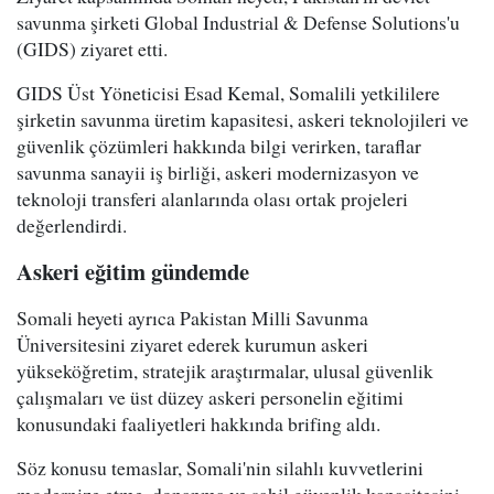
savunma şirketi Global Industrial & Defense Solutions'u
(GIDS) ziyaret etti.
GIDS Üst Yöneticisi Esad Kemal, Somalili yetkililere
şirketin savunma üretim kapasitesi, askeri teknolojileri ve
güvenlik çözümleri hakkında bilgi verirken, taraflar
savunma sanayii iş birliği, askeri modernizasyon ve
teknoloji transferi alanlarında olası ortak projeleri
değerlendirdi.
Askeri eğitim gündemde
Somali heyeti ayrıca Pakistan Milli Savunma
Üniversitesini ziyaret ederek kurumun askeri
yükseköğretim, stratejik araştırmalar, ulusal güvenlik
çalışmaları ve üst düzey askeri personelin eğitimi
konusundaki faaliyetleri hakkında brifing aldı.
Söz konusu temaslar, Somali'nin silahlı kuvvetlerini