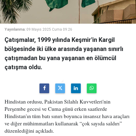
Yayınlanma:
09 Mayıs 2025 Cuma 09:26
Çatışmalar, 1999 yılında Keşmir'in Kargil
bölgesinde iki ülke arasında yaşanan sınırlı
çatışmadan bu yana yaşanan en ölümcül
çatışma oldu.
Hindistan ordusu, Pakistan Silahlı Kuvvetleri'nin
Perşembe gecesi ve Cuma günü erken saatlerde
Hindistan'ın tüm batı sınırı boyunca insansız hava araçları
ve diğer mühimmatları kullanarak “çok sayıda saldırı”
düzenlediğini açıkladı.