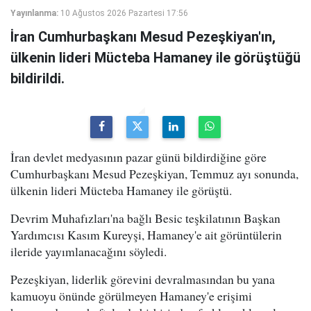
Yayınlanma:
10 Ağustos 2026 Pazartesi 17:56
İran Cumhurbaşkanı Mesud Pezeşkiyan'ın,
ülkenin lideri Mücteba Hamaney ile görüştüğü
bildirildi.
İran devlet medyasının pazar günü bildirdiğine göre
Cumhurbaşkanı Mesud Pezeşkiyan, Temmuz ayı sonunda,
ülkenin lideri Mücteba Hamaney ile görüştü.
Devrim Muhafızları'na bağlı Besic teşkilatının Başkan
Yardımcısı Kasım Kureyşi, Hamaney'e ait görüntülerin
ileride yayımlanacağını söyledi.
Pezeşkiyan, liderlik görevini devralmasından bu yana
kamuoyu önünde görülmeyen Hamaney'e erişimi