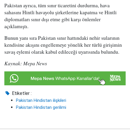
Pakistan ayrıca, tüm sınır ticaretini durdurma, hava
sahasını Hintli havayolu şirketlerine kapatma ve Hintli
diplomatları sınır dışı etme gibi karşı önlemler
açıklamıştı.
Bunun yanı sıra Pakistan sınır hattındaki nehir sularının
kendisine akışını engellemeye yönelik her türlü girişimin
savaş eylemi olarak kabul edileceği uyarısında bulundu.
Kaynak: Mepa News
Etiketler :
Pakistan Hindistan ilişkileri
Pakistan Hindistan gerilimi