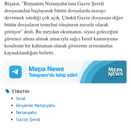
Bişarat, "Binyamin Netanyahu'nun Gazze Şeridi
dosyasından başlayarak bütün dosyalarda masayı
devirmek istediği çok açık. Çünkü Gazze dosyasını diğer
bütün dosyaların temelini oluşturan mesele olarak
görüyor" dedi. Bu meydan okumanın, siyasi geleceğini
güvence altına almak amacıyla sağcı İsrail kamuoyuna
kendisini bir kahraman olarak gösterme arzusundan
kaynaklandığını belirtti.
Etiketler :
İsrail
Binyamin Netanyahu
Netanyahu
Gazze Şeridi