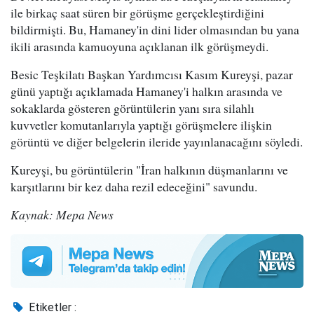
ile birkaç saat süren bir görüşme gerçekleştirdiğini
bildirmişti. Bu, Hamaney'in dini lider olmasından bu yana
ikili arasında kamuoyuna açıklanan ilk görüşmeydi.
Besic Teşkilatı Başkan Yardımcısı Kasım Kureyşi, pazar
günü yaptığı açıklamada Hamaney'i halkın arasında ve
sokaklarda gösteren görüntülerin yanı sıra silahlı
kuvvetler komutanlarıyla yaptığı görüşmelere ilişkin
görüntü ve diğer belgelerin ileride yayınlanacağını söyledi.
Kureyşi, bu görüntülerin "İran halkının düşmanlarını ve
karşıtlarını bir kez daha rezil edeceğini" savundu.
Kaynak: Mepa News
Etiketler :