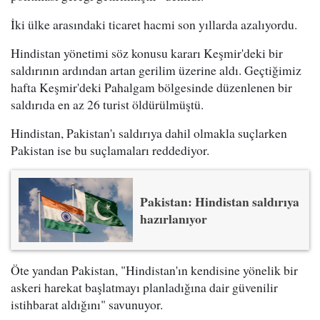
İki ülke arasındaki ticaret hacmi son yıllarda azalıyordu.
Hindistan yönetimi söz konusu kararı Keşmir'deki bir
saldırının ardından artan gerilim üzerine aldı. Geçtiğimiz
hafta Keşmir'deki Pahalgam bölgesinde düzenlenen bir
saldırıda en az 26 turist öldürülmüştü.
Hindistan, Pakistan'ı saldırıya dahil olmakla suçlarken
Pakistan ise bu suçlamaları reddediyor.
Pakistan: Hindistan saldırıya
hazırlanıyor
Öte yandan Pakistan, "Hindistan'ın kendisine yönelik bir
askeri harekat başlatmayı planladığına dair güvenilir
istihbarat aldığını" savunuyor.