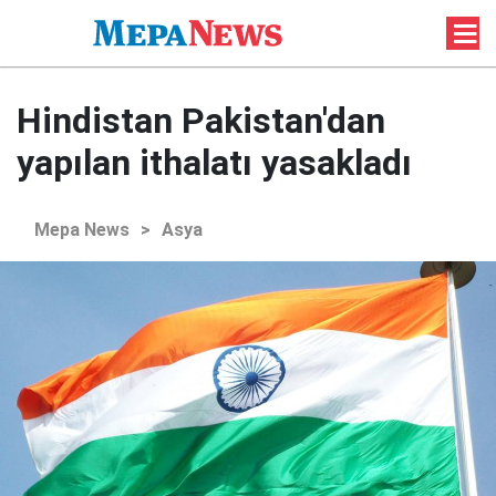
Hindistan Pakistan'dan
yapılan ithalatı yasakladı
Mepa News
>
Asya