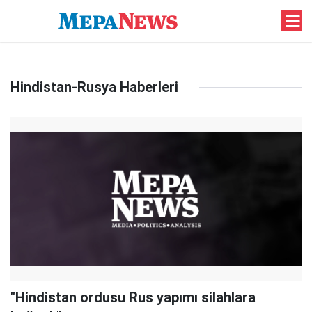
Hindistan-Rusya Haberleri
"Hindistan ordusu Rus yapımı silahlara