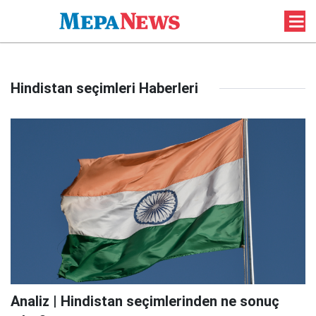
Hindistan seçimleri Haberleri
Analiz | Hindistan seçimlerinden ne sonuç