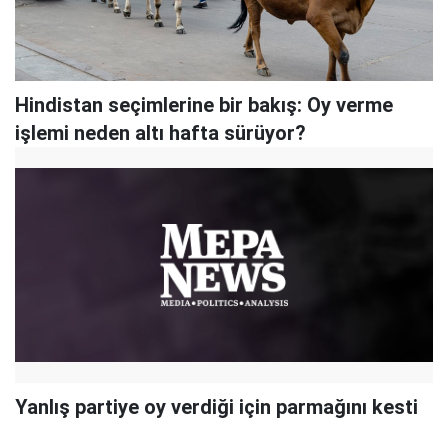
Hindistan seçimlerine bir bakış: Oy verme
işlemi neden altı hafta sürüyor?
Yanlış partiye oy verdiği için parmağını kesti