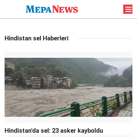
Hindistan sel Haberleri
Hindistan'da sel: 23 asker kayboldu