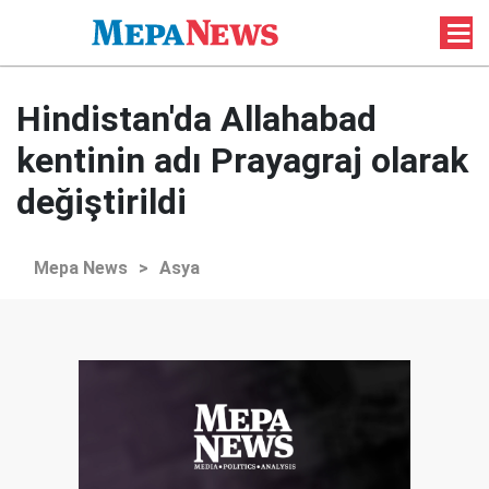
Hindistan'da Allahabad
kentinin adı Prayagraj olarak
değiştirildi
Mepa News
>
Asya