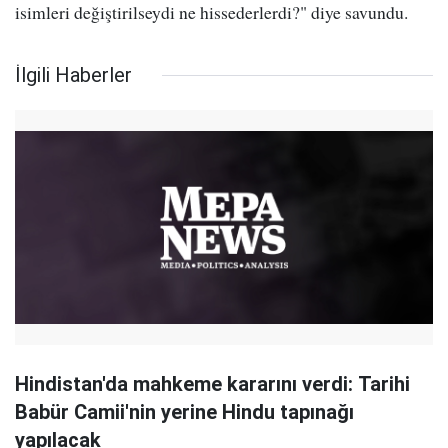
isimleri değiştirilseydi ne hissederlerdi?" diye savundu.
İlgili Haberler
Hindistan'da mahkeme kararını verdi: Tarihi
Babür Camii'nin yerine Hindu tapınağı
yapılacak