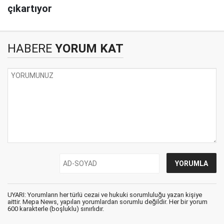
çıkartıyor
HABERE
YORUM KAT
UYARI: Yorumların her türlü cezai ve hukuki sorumluluğu yazan kişiye
aittir. Mepa News, yapılan yorumlardan sorumlu değildir. Her bir yorum
600 karakterle (boşluklu) sınırlıdır.