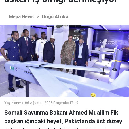
Mepa News
>
Doğu Afrika
Yayınlanma:
06 Ağustos 2026 Perşembe 17:10
Somali Savunma Bakanı Ahmed Muallim Fiki
başkanlığındaki heyet, Pakistan'da üst düzey