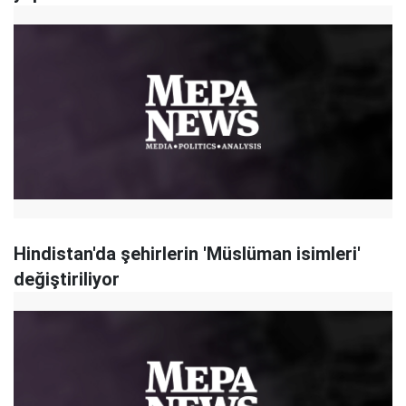
Hindistan'da şehirlerin 'Müslüman isimleri'
değiştiriliyor