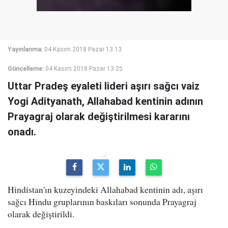
Yayınlanma:
04 Kasım 2018 Pazar 13:13
Güncelleme:
04 Kasım 2018 Pazar 13:25
Uttar Pradeş eyaleti lideri aşırı sağcı vaiz
Yogi Adityanath, Allahabad kentinin adının
Prayagraj olarak değiştirilmesi kararını
onadı.
Hindistan'ın kuzeyindeki Allahabad kentinin adı, aşırı
sağcı Hindu gruplarının baskıları sonunda Prayagraj
olarak değiştirildi.