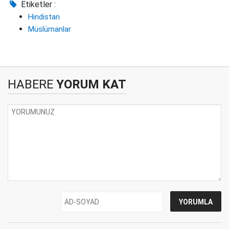
Etiketler :
Hindistan
Müslümanlar
HABERE
YORUM KAT