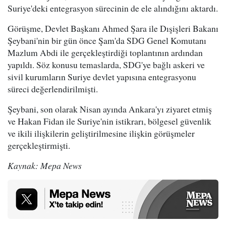
Suriye'deki entegrasyon sürecinin de ele alındığını aktardı.
Görüşme, Devlet Başkanı Ahmed Şara ile Dışişleri Bakanı
Şeybani'nin bir gün önce Şam'da SDG Genel Komutanı
Mazlum Abdi ile gerçekleştirdiği toplantının ardından
yapıldı. Söz konusu temaslarda, SDG'ye bağlı askeri ve
sivil kurumların Suriye devlet yapısına entegrasyonu
süreci değerlendirilmişti.
Şeybani, son olarak Nisan ayında Ankara'yı ziyaret etmiş
ve Hakan Fidan ile Suriye'nin istikrarı, bölgesel güvenlik
ve ikili ilişkilerin geliştirilmesine ilişkin görüşmeler
gerçekleştirmişti.
Kaynak: Mepa News