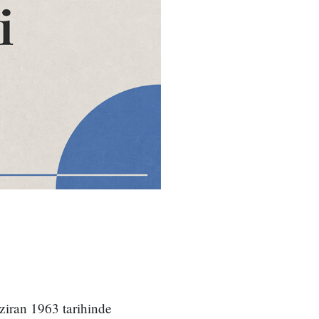
iran 1963 tarihinde