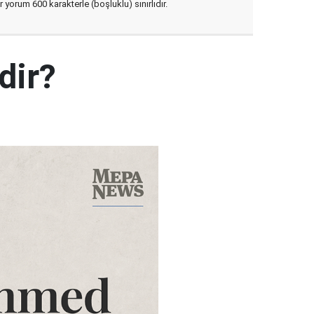
yorum 600 karakterle (boşluklu) sınırlıdır.
dir?