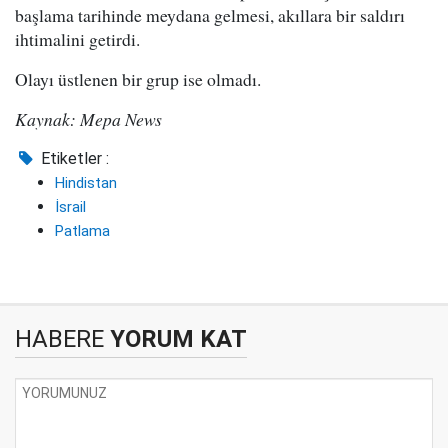
başlama tarihinde meydana gelmesi, akıllara bir saldırı
ihtimalini getirdi.
Olayı üstlenen bir grup ise olmadı.
Kaynak: Mepa News
Etiketler :
Hindistan
İsrail
Patlama
HABERE
YORUM KAT