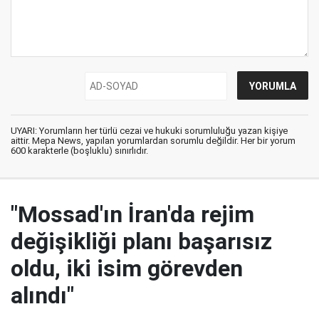
UYARI: Yorumların her türlü cezai ve hukuki sorumluluğu yazan kişiye
aittir. Mepa News, yapılan yorumlardan sorumlu değildir. Her bir yorum
600 karakterle (boşluklu) sınırlıdır.
"Mossad'ın İran'da rejim
değişikliği planı başarısız
oldu, iki isim görevden
alındı"