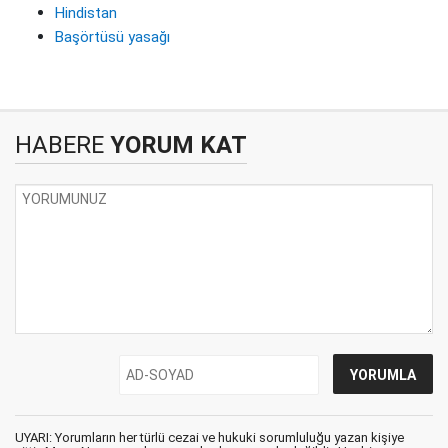
Hindistan
Başörtüsü yasağı
HABERE
YORUM KAT
UYARI: Yorumların her türlü cezai ve hukuki sorumluluğu yazan kişiye