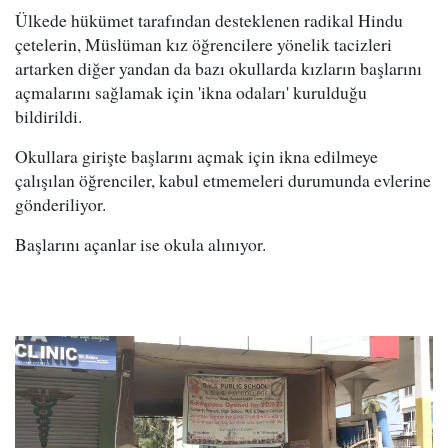
Ülkede hükümet tarafından desteklenen radikal Hindu
çetelerin, Müslüman kız öğrencilere yönelik tacizleri
artarken diğer yandan da bazı okullarda kızların başlarını
açmalarını sağlamak için 'ikna odaları' kurulduğu
bildirildi.
Okullara girişte başlarını açmak için ikna edilmeye
çalışılan öğrenciler, kabul etmemeleri durumunda evlerine
gönderiliyor.
Başlarını açanlar ise okula alınıyor.