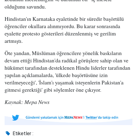
olduğunu savundu.
Hindistan'ın Karnataka eyaletinde bir süredir başörtülü
öğrenciler okullara alınmıyordu. Bu karar sonrasında
eyalette protesto gösterileri düzenlenmiş ve gerilim
artmıştı.
Öte yandan, Müslüman öğrencilere yönelik baskıların
devam ettiği Hindistan'da radikal görüşlere sahip olan ve
hükümet tarafından desteklenen Hindu liderler tarafından
yapılan açıklamalarda, 'ülkede başörtüsüne izin
verilmeyeceği', 'İslam'ı yaşamak isteyenlerin Pakistan'a
gitmesi gerektiği' gibi söylemler öne çıkıyor.
Kaynak: Mepa News
Etiketler :