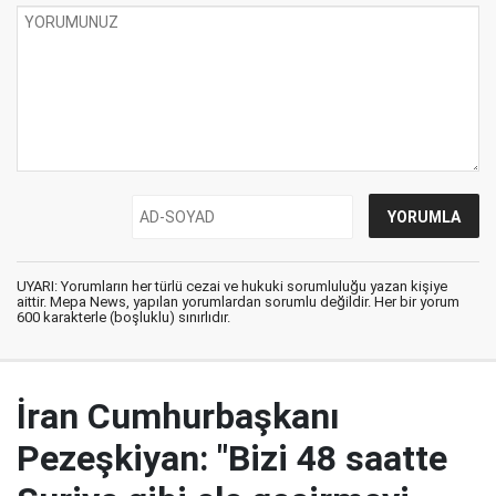
UYARI: Yorumların her türlü cezai ve hukuki sorumluluğu yazan kişiye
aittir. Mepa News, yapılan yorumlardan sorumlu değildir. Her bir yorum
600 karakterle (boşluklu) sınırlıdır.
İran Cumhurbaşkanı
Pezeşkiyan: "Bizi 48 saatte