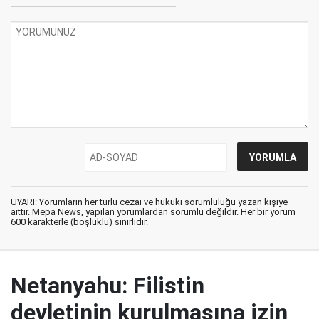
UYARI: Yorumların her türlü cezai ve hukuki sorumluluğu yazan kişiye
aittir. Mepa News, yapılan yorumlardan sorumlu değildir. Her bir yorum
600 karakterle (boşluklu) sınırlıdır.
Netanyahu: Filistin
devletinin kurulmasına izin