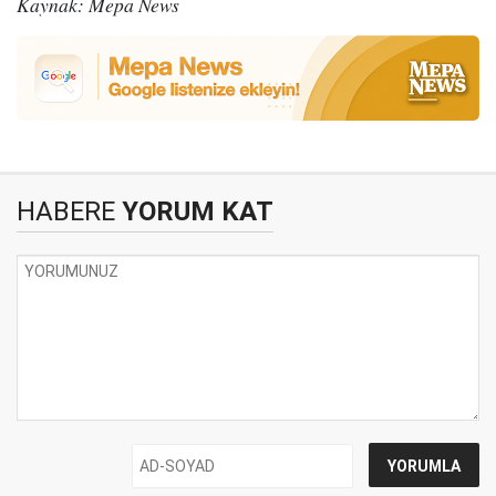
Kaynak: Mepa News
HABERE
YORUM KAT