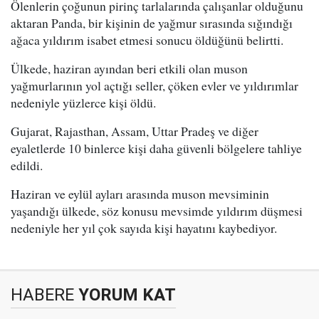
Ölenlerin çoğunun pirinç tarlalarında çalışanlar olduğunu
aktaran Panda, bir kişinin de yağmur sırasında sığındığı
ağaca yıldırım isabet etmesi sonucu öldüğünü belirtti.
Ülkede, haziran ayından beri etkili olan muson
yağmurlarının yol açtığı seller, çöken evler ve yıldırımlar
nedeniyle yüzlerce kişi öldü.
Gujarat, Rajasthan, Assam, Uttar Pradeş ve diğer
eyaletlerde 10 binlerce kişi daha güvenli bölgelere tahliye
edildi.
Haziran ve eylül ayları arasında muson mevsiminin
yaşandığı ülkede, söz konusu mevsimde yıldırım düşmesi
nedeniyle her yıl çok sayıda kişi hayatını kaybediyor.
HABERE
YORUM KAT