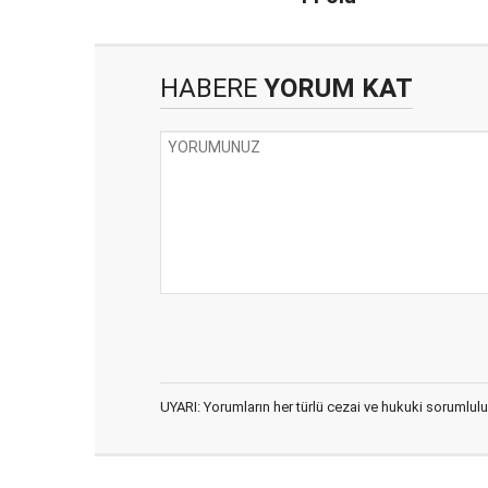
HABERE
YORUM KAT
UYARI: Yorumların her türlü cezai ve hukuki sorumlulu