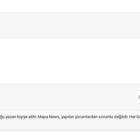
ğu yazan kişiye aittir. Mepa News, yapılan yorumlardan sorumlu değildir. Her bir 