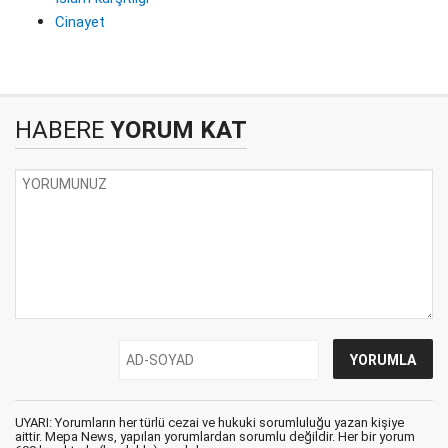
Cinayet
HABERE
YORUM KAT
UYARI: Yorumların her türlü cezai ve hukuki sorumluluğu yazan kişiye
aittir. Mepa News, yapılan yorumlardan sorumlu değildir. Her bir yorum