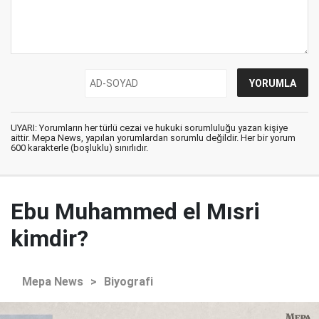
UYARI: Yorumların her türlü cezai ve hukuki sorumluluğu yazan kişiye
aittir. Mepa News, yapılan yorumlardan sorumlu değildir. Her bir yorum
600 karakterle (boşluklu) sınırlıdır.
Ebu Muhammed el Mısri
kimdir?
Mepa News
>
Biyografi