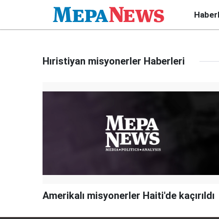
Haber
Hıristiyan misyonerler Haberleri
Amerikalı misyonerler Haiti'de kaçırıldı