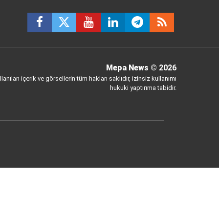
Mepa News
© 2026
anılan içerik ve görsellerin tüm hakları saklıdır, izinsiz kullanımı
hukuki yaptırıma tabidir.