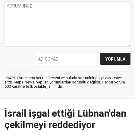
UYARI: Yorumların her türlü cezai ve hukuki sorumluluğu yazan kişiye
aittir. Mepa News, yapılan yorumlardan sorumlu değildir. Her bir yorum
600 karakterle (boşluklu) sınırlıdır.
İsrail işgal ettiği Lübnan'dan
çekilmeyi reddediyor