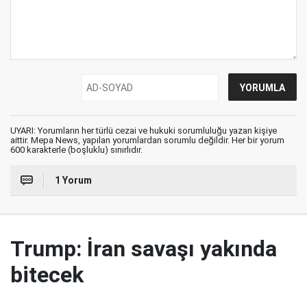
UYARI: Yorumların her türlü cezai ve hukuki sorumluluğu yazan kişiye
aittir. Mepa News, yapılan yorumlardan sorumlu değildir. Her bir yorum
600 karakterle (boşluklu) sınırlıdır.
1 Yorum
Trump: İran savaşı yakında
bitecek