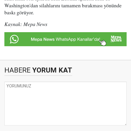
Washington'dan silahlarını tamamen bırakması yönünde
baskı görüyor.
Kaynak: Mepa News
HABERE
YORUM KAT