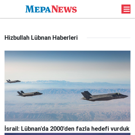
Hizbullah Lübnan Haberleri
İsrail: Lübnan'da 2000'den fazla hedefi vurduk