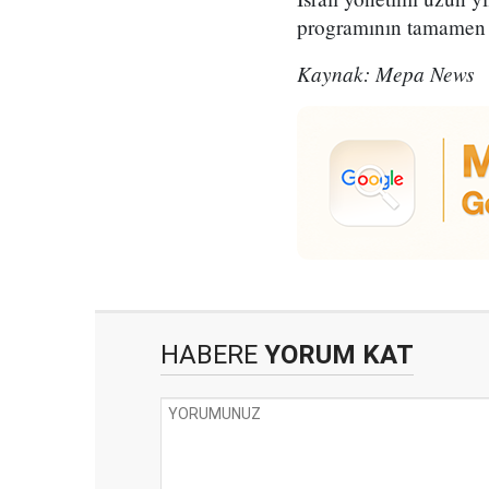
programının tamamen 
Kaynak: Mepa News
HABERE
YORUM KAT