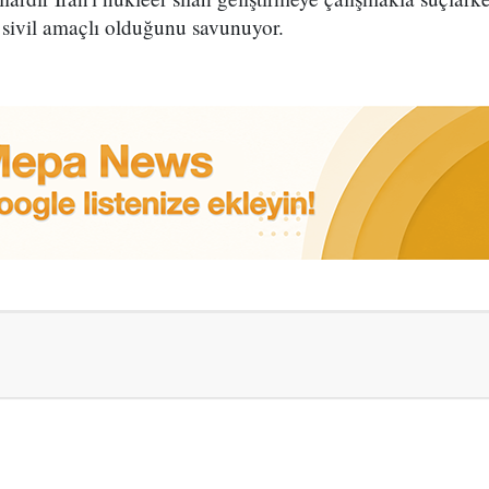
sivil amaçlı olduğunu savunuyor.