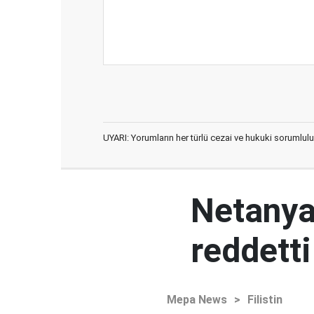
UYARI: Yorumların her türlü cezai ve hukuki sorumlulu
Netanya
reddetti
Mepa News
>
Filistin