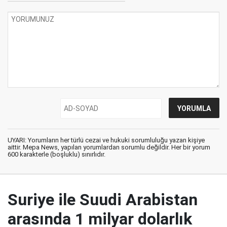
UYARI: Yorumların her türlü cezai ve hukuki sorumluluğu yazan kişiye
aittir. Mepa News, yapılan yorumlardan sorumlu değildir. Her bir yorum
600 karakterle (boşluklu) sınırlıdır.
Suriye ile Suudi Arabistan
arasında 1 milyar dolarlık