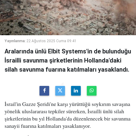
Yayınlanma:
22 Ağustos 2025 Cuma 09:41
Aralarında ünlü Elbit Systems'in de bulunduğu
İsrailli savunma şirketlerinin Hollanda'daki
silah savunma fuarına katılmaları yasaklandı.
İsrail'in Gazze Şeridi'ne karşı yürüttüğü soykırım savaşına
yönelik uluslararası tepkiler sürerken, İsrailli ünlü silah
şirketlerinin bu yıl Hollanda'da düzenlenecek bir savunma
sanayii fuarına katılmaları yasaklanıyor.