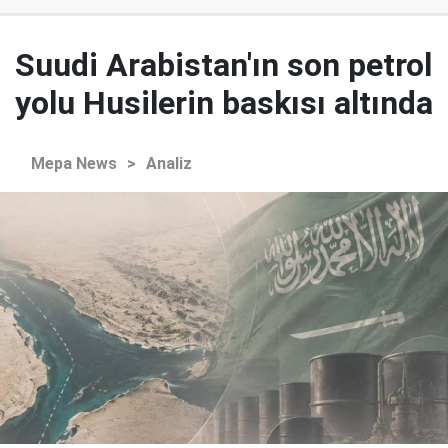
Suudi Arabistan'ın son petrol
yolu Husilerin baskısı altında
Mepa News
>
Analiz