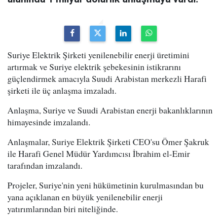
Suriye Elektrik Şirketi yenilenebilir enerji üretimini
artırmak ve Suriye elektrik şebekesinin istikrarını
güçlendirmek amacıyla Suudi Arabistan merkezli Harafi
şirketi ile üç anlaşma imzaladı.
Anlaşma, Suriye ve Suudi Arabistan enerji bakanlıklarının
himayesinde imzalandı.
Anlaşmalar, Suriye Elektrik Şirketi CEO'su Ömer Şakruk
ile Harafi Genel Müdür Yardımcısı İbrahim el-Emir
tarafından imzalandı.
Projeler, Suriye'nin yeni hükümetinin kurulmasından bu
yana açıklanan en büyük yenilenebilir enerji
yatırımlarından biri niteliğinde.