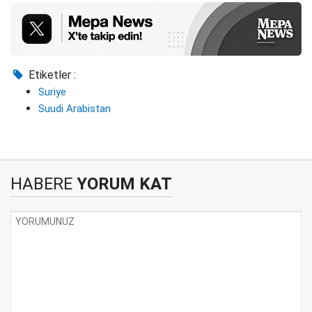
Etiketler :
Suriye
Suudi Arabistan
HABERE
YORUM KAT