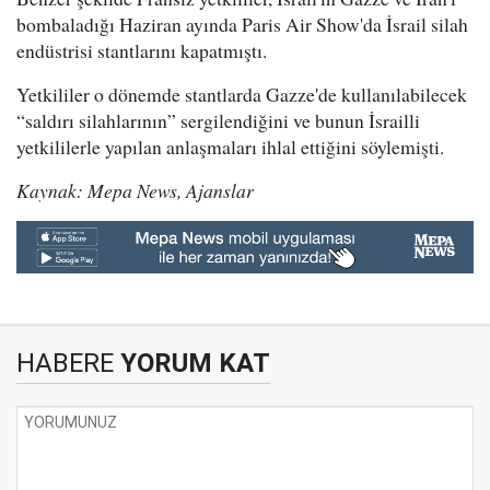
bombaladığı Haziran ayında Paris Air Show'da İsrail silah
endüstrisi stantlarını kapatmıştı.
Yetkililer o dönemde stantlarda Gazze'de kullanılabilecek
“saldırı silahlarının” sergilendiğini ve bunun İsrailli
yetkililerle yapılan anlaşmaları ihlal ettiğini söylemişti.
Kaynak: Mepa News, Ajanslar
HABERE
YORUM KAT