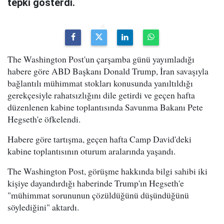
tepki gösterdi.
The Washington Post'un çarşamba günü yayımladığı
habere göre ABD Başkanı Donald Trump, İran savaşıyla
bağlantılı mühimmat stokları konusunda yanıltıldığı
gerekçesiyle rahatsızlığını dile getirdi ve geçen hafta
düzenlenen kabine toplantısında Savunma Bakanı Pete
Hegseth'e öfkelendi.
Habere göre tartışma, geçen hafta Camp David'deki
kabine toplantısının oturum aralarında yaşandı.
The Washington Post, görüşme hakkında bilgi sahibi iki
kişiye dayandırdığı haberinde Trump'ın Hegseth'e
"mühimmat sorununun çözüldüğünü düşündüğünü
söylediğini" aktardı.