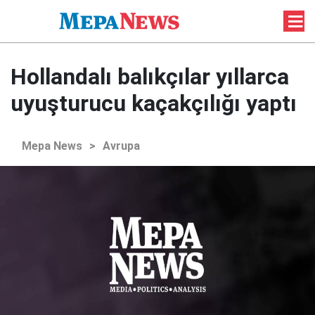
Hollandalı balıkçılar yıllarca
uyuşturucu kaçakçılığı yaptı
Mepa News
>
Avrupa