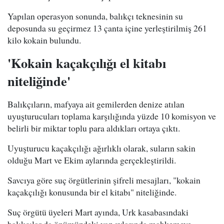
Yapılan operasyon sonunda, balıkçı teknesinin su
deposunda su geçirmez 13 çanta içine yerleştirilmiş 261
kilo kokain bulundu.
'Kokain kaçakçılığı el kitabı
niteliğinde'
Balıkçıların, mafyaya ait gemilerden denize atılan
uyuşturucuları toplama karşılığında yüzde 10 komisyon ve
belirli bir miktar toplu para aldıkları ortaya çıktı.
Uyuşturucu kaçakçılığı ağırlıklı olarak, suların sakin
olduğu Mart ve Ekim aylarında gerçekleştirildi.
Savcıya göre suç örgütlerinin şifreli mesajları, "kokain
kaçakçılığı konusunda bir el kitabı" niteliğinde.
Suç örgütü üyeleri Mart ayında, Urk kasabasındaki