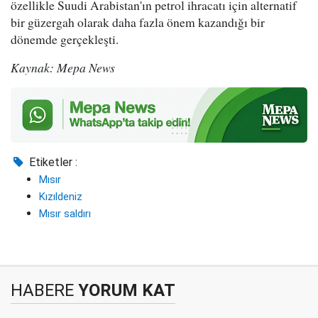
özellikle Suudi Arabistan'ın petrol ihracatı için alternatif
bir güzergah olarak daha fazla önem kazandığı bir
dönemde gerçekleşti.
Kaynak: Mepa News
Etiketler :
Mısır
Kızıldeniz
Mısır saldırı
HABERE
YORUM KAT