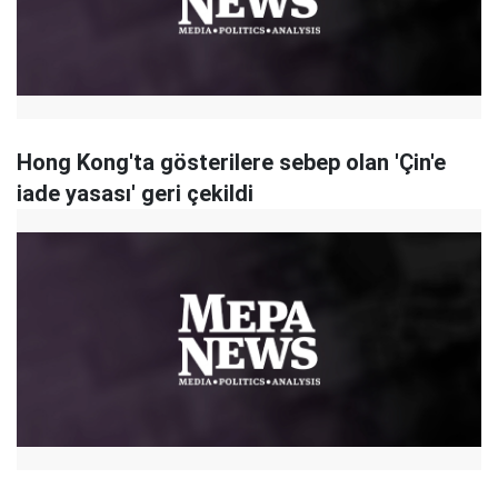
Hong Kong'ta gösterilere sebep olan 'Çin'e
iade yasası' geri çekildi