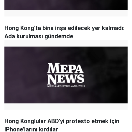
Hong Kong'ta bina inşa edilecek yer kalmadı:
Ada kurulması gündemde
Hong Konglular ABD'yi protesto etmek için
IPhone'larını kırdılar