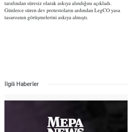
tarafından süresiz olarak askıya alındığını açıkladı.
Günlerce süren dev protestoların ardından LegCO yasa
tasarısının görüşmelerini askıya almıştı.
İlgili Haberler