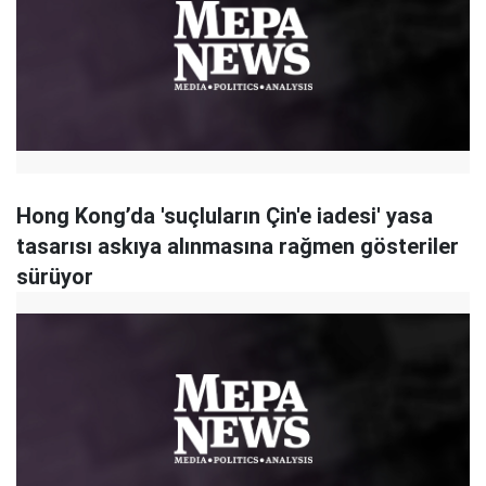
Hong Kong’da 'suçluların Çin'e iadesi' yasa
tasarısı askıya alınmasına rağmen gösteriler
sürüyor