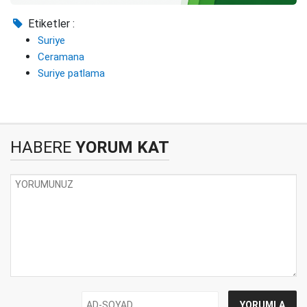
Etiketler :
Suriye
Ceramana
Suriye patlama
HABERE
YORUM KAT