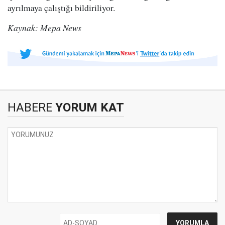
ayrılmaya çalıştığı bildiriliyor.
Kaynak: Mepa News
HABERE
YORUM KAT