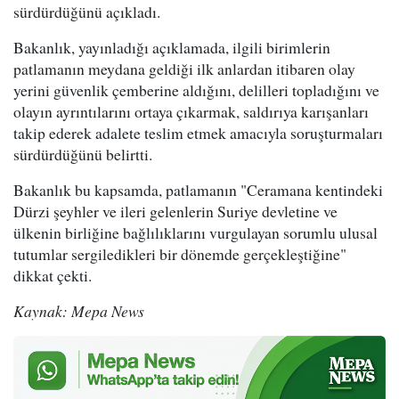
sürdürdüğünü açıkladı.
Bakanlık, yayınladığı açıklamada, ilgili birimlerin
patlamanın meydana geldiği ilk anlardan itibaren olay
yerini güvenlik çemberine aldığını, delilleri topladığını ve
olayın ayrıntılarını ortaya çıkarmak, saldırıya karışanları
takip ederek adalete teslim etmek amacıyla soruşturmaları
sürdürdüğünü belirtti.
Bakanlık bu kapsamda, patlamanın "Ceramana kentindeki
Dürzi şeyhler ve ileri gelenlerin Suriye devletine ve
ülkenin birliğine bağlılıklarını vurgulayan sorumlu ulusal
tutumlar sergiledikleri bir dönemde gerçekleştiğine"
dikkat çekti.
Kaynak: Mepa News