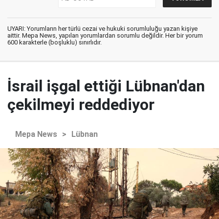
UYARI: Yorumların her türlü cezai ve hukuki sorumluluğu yazan kişiye
aittir. Mepa News, yapılan yorumlardan sorumlu değildir. Her bir yorum
600 karakterle (boşluklu) sınırlıdır.
İsrail işgal ettiği Lübnan'dan
çekilmeyi reddediyor
Mepa News
>
Lübnan