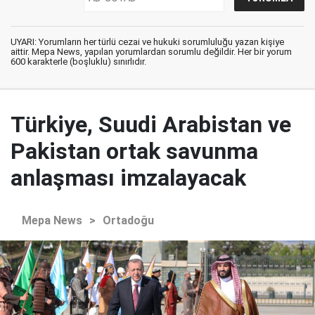
UYARI: Yorumların her türlü cezai ve hukuki sorumluluğu yazan kişiye
aittir. Mepa News, yapılan yorumlardan sorumlu değildir. Her bir yorum
600 karakterle (boşluklu) sınırlıdır.
Türkiye, Suudi Arabistan ve
Pakistan ortak savunma
anlaşması imzalayacak
Mepa News
>
Ortadoğu