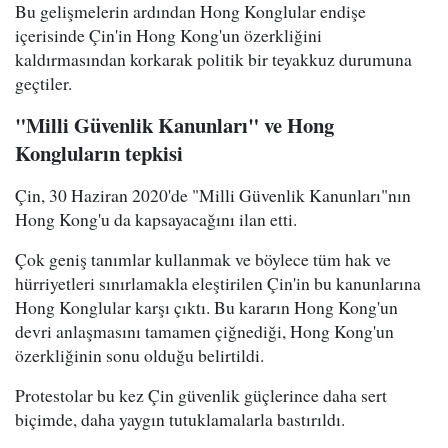
Bu gelişmelerin ardından Hong Konglular endişe
içerisinde Çin'in Hong Kong'un özerkliğini
kaldırmasından korkarak politik bir teyakkuz durumuna
geçtiler.
"Milli Güvenlik Kanunları" ve Hong
Kongluların tepkisi
Çin, 30 Haziran 2020'de "Milli Güvenlik Kanunları"nın
Hong Kong'u da kapsayacağını ilan etti.
Çok geniş tanımlar kullanmak ve böylece tüm hak ve
hürriyetleri sınırlamakla eleştirilen Çin'in bu kanunlarına
Hong Konglular karşı çıktı. Bu kararın Hong Kong'un
devri anlaşmasını tamamen çiğnediği, Hong Kong'un
özerkliğinin sonu olduğu belirtildi.
Protestolar bu kez Çin güvenlik güçlerince daha sert
biçimde, daha yaygın tutuklamalarla bastırıldı.