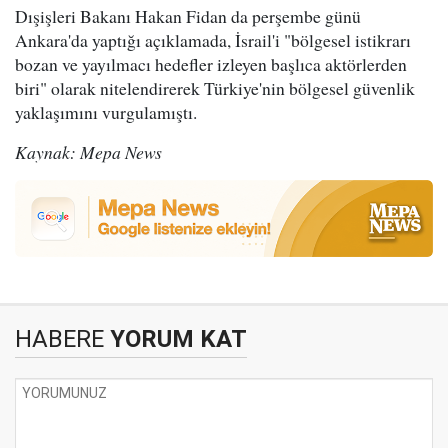
Dışişleri Bakanı Hakan Fidan da perşembe günü
Ankara'da yaptığı açıklamada, İsrail'i "bölgesel istikrarı
bozan ve yayılmacı hedefler izleyen başlıca aktörlerden
biri" olarak nitelendirerek Türkiye'nin bölgesel güvenlik
yaklaşımını vurgulamıştı.
Kaynak: Mepa News
HABERE
YORUM KAT