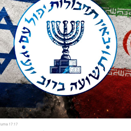
Cuma 17:17