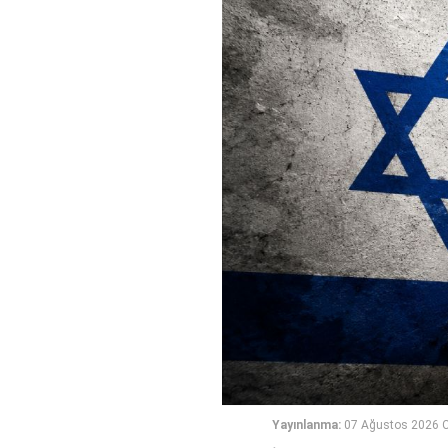
Yayınlanma:
07 Ağustos 2026 