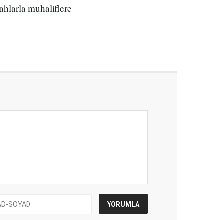
ahlarla muhaliflere