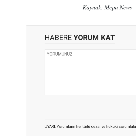
Kaynak: Mepa News
HABERE
YORUM KAT
UYARI: Yorumların her türlü cezai ve hukuki sorumlulu