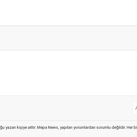
ğu yazan kişiye aittir. Mepa News, yapılan yorumlardan sorumlu değildir. Her bir 