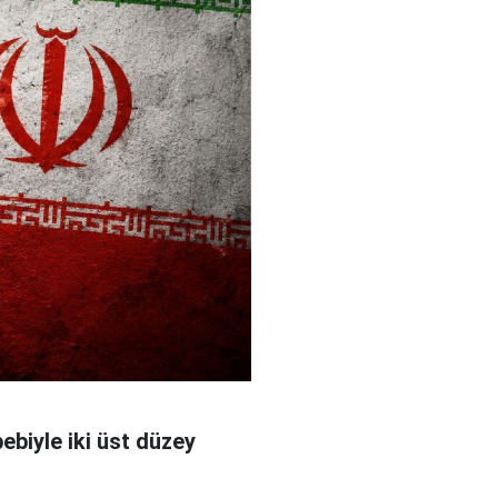
bebiyle iki üst düzey