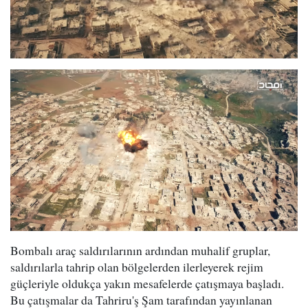
Bombalı araç saldırılarının ardından muhalif gruplar,
saldırılarla tahrip olan bölgelerden ilerleyerek rejim
güçleriyle oldukça yakın mesafelerde çatışmaya başladı.
Bu çatışmalar da Tahriru'ş Şam tarafından yayınlanan