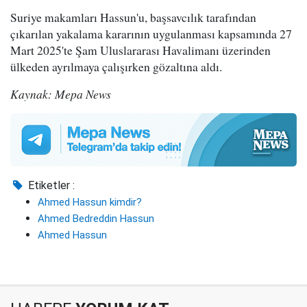
Suriye makamları Hassun'u, başsavcılık tarafından
çıkarılan yakalama kararının uygulanması kapsamında 27
Mart 2025'te Şam Uluslararası Havalimanı üzerinden
ülkeden ayrılmaya çalışırken gözaltına aldı.
Kaynak: Mepa News
Etiketler :
Ahmed Hassun kimdir?
Ahmed Bedreddin Hassun
Ahmed Hassun