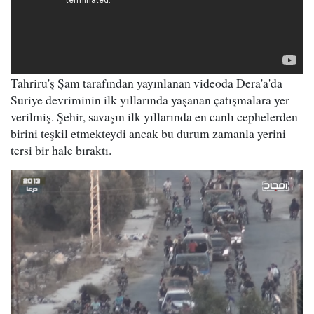
Tahriru'ş Şam tarafından yayınlanan videoda Dera'a'da
Suriye devriminin ilk yıllarında yaşanan çatışmalara yer
verilmiş. Şehir, savaşın ilk yıllarında en canlı cephelerden
birini teşkil etmekteydi ancak bu durum zamanla yerini
tersi bir hale bıraktı.