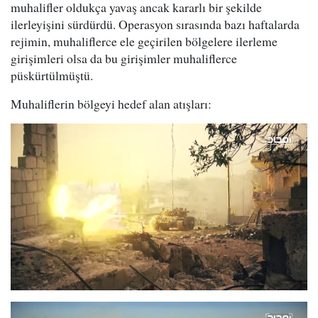
muhalifler oldukça yavaş ancak kararlı bir şekilde
ilerleyişini sürdürdü. Operasyon sırasında bazı haftalarda
rejimin, muhaliflerce ele geçirilen bölgelere ilerleme
girişimleri olsa da bu girişimler muhaliflerce
püskürtülmüştü.
Muhaliflerin bölgeyi hedef alan atışları: