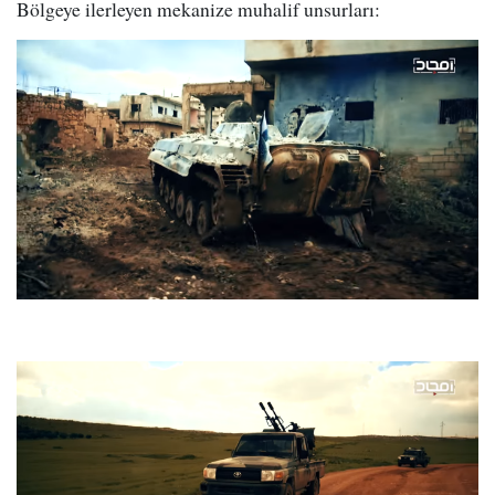
Bölgeye ilerleyen mekanize muhalif unsurları: