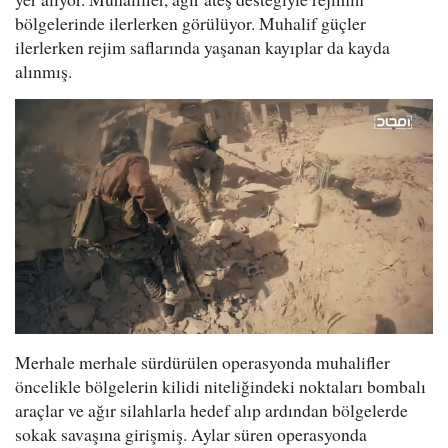
bölgelerinde ilerlerken görülüyor. Muhalif güçler
ilerlerken rejim saflarında yaşanan kayıplar da kayda
alınmış.
Merhale merhale sürdürülen operasyonda muhalifler
öncelikle bölgelerin kilidi niteliğindeki noktaları bombalı
araçlar ve ağır silahlarla hedef alıp ardından bölgelerde
sokak savaşına girişmiş. Aylar süren operasyonda