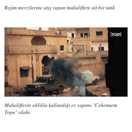
Rejim mevzilerine atış yapan muhaliflere ait bir tank
Muhaliflerin sıklıkla kullandığı ev yapımı "Cehennem
Topu" silahı