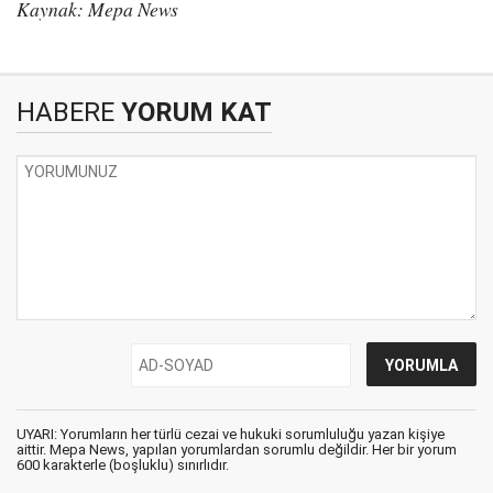
Kaynak: Mepa News
HABERE
YORUM KAT
UYARI: Yorumların her türlü cezai ve hukuki sorumluluğu yazan kişiye
aittir. Mepa News, yapılan yorumlardan sorumlu değildir. Her bir yorum
600 karakterle (boşluklu) sınırlıdır.