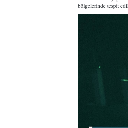
bölgelerinde tespit edi