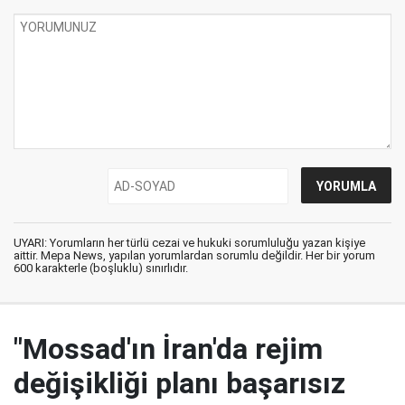
UYARI: Yorumların her türlü cezai ve hukuki sorumluluğu yazan kişiye
aittir. Mepa News, yapılan yorumlardan sorumlu değildir. Her bir yorum
600 karakterle (boşluklu) sınırlıdır.
"Mossad'ın İran'da rejim
değişikliği planı başarısız