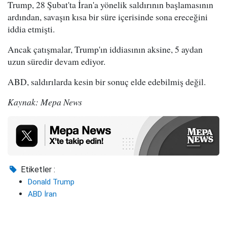
Trump, 28 Şubat'ta İran'a yönelik saldırının başlamasının
ardından, savaşın kısa bir süre içerisinde sona ereceğini
iddia etmişti.
Ancak çatışmalar, Trump'ın iddiasının aksine, 5 aydan
uzun süredir devam ediyor.
ABD, saldırılarda kesin bir sonuç elde edebilmiş değil.
Kaynak: Mepa News
Etiketler :
Donald Trump
ABD İran