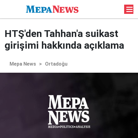
HTŞ'den Tahhan'a suikast
girişimi hakkında açıklama
Mepa News
>
Ortadoğu