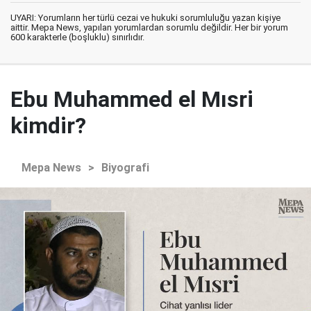
UYARI: Yorumların her türlü cezai ve hukuki sorumluluğu yazan kişiye
aittir. Mepa News, yapılan yorumlardan sorumlu değildir. Her bir yorum
600 karakterle (boşluklu) sınırlıdır.
Ebu Muhammed el Mısri
kimdir?
Mepa News
>
Biyografi