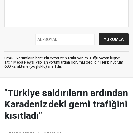
UYARI: Yorumların her türlü cezai ve hukuki sorumluluğu yazan kişiye
aittir. Mepa News, yapılan yorumlardan sorumlu değildir. Her bir yorum
600 karakterle (boşluklu) sınırlıdır.
"Türkiye saldırıların ardından
Karadeniz'deki gemi trafiğini
kısıtladı"