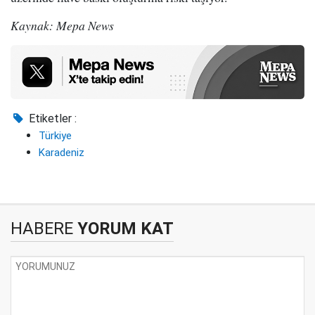
Kaynak: Mepa News
Etiketler :
Türkiye
Karadeniz
HABERE
YORUM KAT