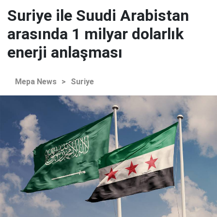
Suriye ile Suudi Arabistan
arasında 1 milyar dolarlık
enerji anlaşması
Mepa News
>
Suriye