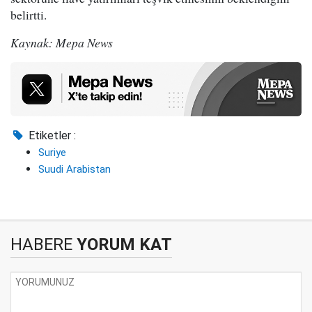
belirtti.
Kaynak: Mepa News
Etiketler :
Suriye
Suudi Arabistan
HABERE
YORUM KAT