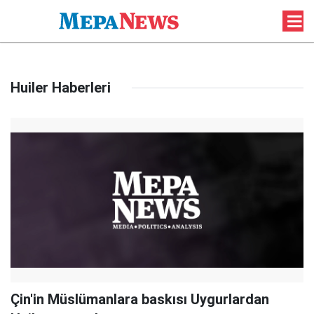
Huiler Haberleri
Çin'in Müslümanlara baskısı Uygurlardan