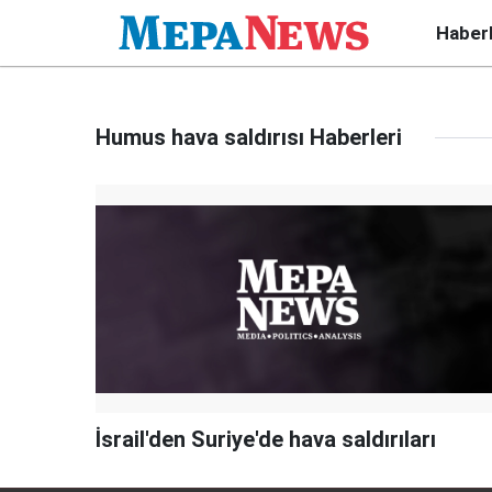
Haber
Humus hava saldırısı Haberleri
İsrail'den Suriye'de hava saldırıları