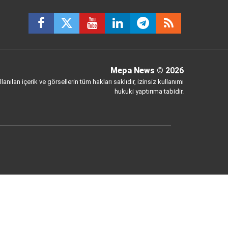
Mepa News
© 2026
anılan içerik ve görsellerin tüm hakları saklıdır, izinsiz kullanımı
hukuki yaptırıma tabidir.