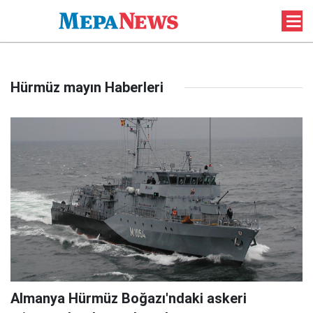
Hürmüz mayın Haberleri
Almanya Hürmüz Boğazı'ndaki askeri