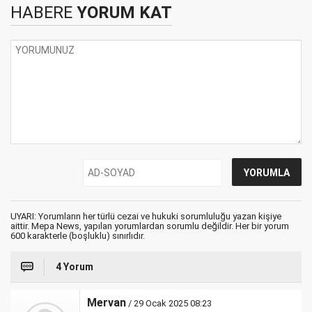
HABERE
YORUM KAT
UYARI: Yorumların her türlü cezai ve hukuki sorumluluğu yazan kişiye
aittir. Mepa News, yapılan yorumlardan sorumlu değildir. Her bir yorum
600 karakterle (boşluklu) sınırlıdır.
4 Yorum
Mervan
/ 29 Ocak 2025 08:23