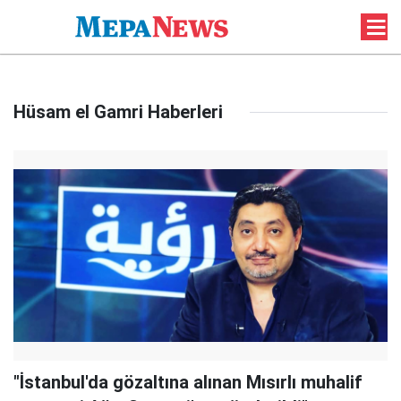
Hüsam el Gamri Haberleri
"İstanbul'da gözaltına alınan Mısırlı muhalif