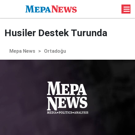
Husiler Destek Turunda
Mepa News
>
Ortadoğu