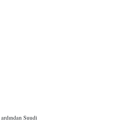
n ardından Suudi