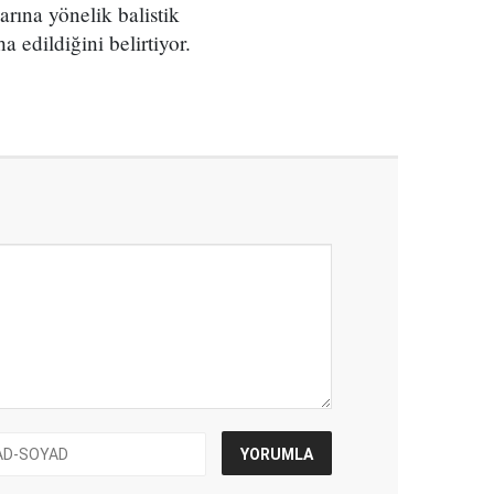
arına yönelik balistik
a edildiğini belirtiyor.