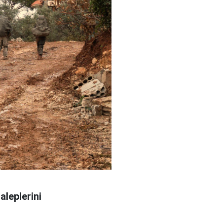
aleplerini