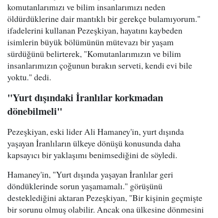
komutanlarımızı ve bilim insanlarımızı neden
öldürdüklerine dair mantıklı bir gerekçe bulamıyorum."
ifadelerini kullanan Pezeşkiyan, hayatını kaybeden
isimlerin büyük bölümünün mütevazı bir yaşam
sürdüğünü belirterek, "Komutanlarımızın ve bilim
insanlarımızın çoğunun bırakın serveti, kendi evi bile
yoktu." dedi.
"Yurt dışındaki İranlılar korkmadan
dönebilmeli"
Pezeşkiyan, eski lider Ali Hamaney'in, yurt dışında
yaşayan İranlıların ülkeye dönüşü konusunda daha
kapsayıcı bir yaklaşımı benimsediğini de söyledi.
Hamaney'in, "Yurt dışında yaşayan İranlılar geri
döndüklerinde sorun yaşamamalı." görüşünü
desteklediğini aktaran Pezeşkiyan, "Bir kişinin geçmişte
bir sorunu olmuş olabilir. Ancak ona ülkesine dönmesini