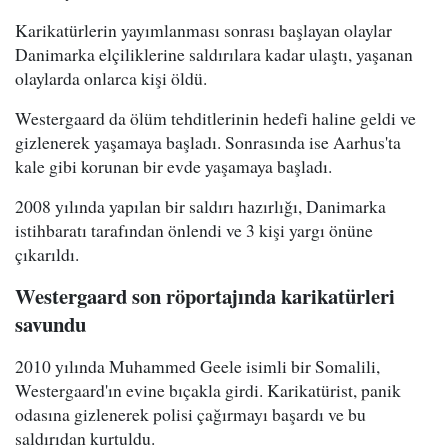
Karikatürlerin yayımlanması sonrası başlayan olaylar
Danimarka elçiliklerine saldırılara kadar ulaştı, yaşanan
olaylarda onlarca kişi öldü.
Westergaard da ölüm tehditlerinin hedefi haline geldi ve
gizlenerek yaşamaya başladı. Sonrasında ise Aarhus'ta
kale gibi korunan bir evde yaşamaya başladı.
2008 yılında yapılan bir saldırı hazırlığı, Danimarka
istihbaratı tarafından önlendi ve 3 kişi yargı önüne
çıkarıldı.
Westergaard son röportajında karikatürleri
savundu
2010 yılında Muhammed Geele isimli bir Somalili,
Westergaard'ın evine bıçakla girdi. Karikatürist, panik
odasına gizlenerek polisi çağırmayı başardı ve bu
saldırıdan kurtuldu.