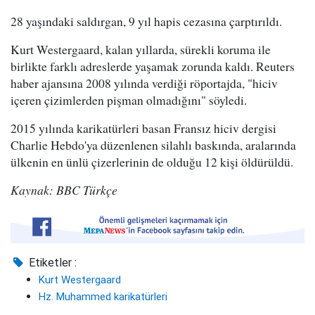
28 yaşındaki saldırgan, 9 yıl hapis cezasına çarptırıldı.
Kurt Westergaard, kalan yıllarda, sürekli koruma ile
birlikte farklı adreslerde yaşamak zorunda kaldı. Reuters
haber ajansına 2008 yılında verdiği röportajda, "hiciv
içeren çizimlerden pişman olmadığını" söyledi.
2015 yılında karikatürleri basan Fransız hiciv dergisi
Charlie Hebdo'ya düzenlenen silahlı baskında, aralarında
ülkenin en ünlü çizerlerinin de olduğu 12 kişi öldürüldü.
Kaynak: BBC Türkçe
Etiketler :
Kurt Westergaard
Hz. Muhammed karikatürleri