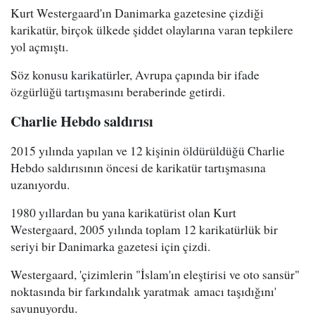
Kurt Westergaard'ın Danimarka gazetesine çizdiği
karikatür, birçok ülkede şiddet olaylarına varan tepkilere
yol açmıştı.
Söz konusu karikatürler, Avrupa çapında bir ifade
özgürlüğü tartışmasını beraberinde getirdi.
Charlie Hebdo saldırısı
2015 yılında yapılan ve 12 kişinin öldürüldüğü Charlie
Hebdo saldırısının öncesi de karikatür tartışmasına
uzanıyordu.
1980 yıllardan bu yana karikatürist olan Kurt
Westergaard, 2005 yılında toplam 12 karikatürlük bir
seriyi bir Danimarka gazetesi için çizdi.
Westergaard, 'çizimlerin "İslam'ın eleştirisi ve oto sansür"
noktasında bir farkındalık yaratmak amacı taşıdığını'
savunuyordu.