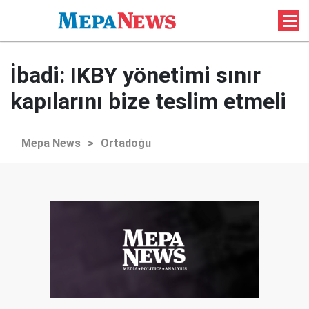
İbadi: IKBY yönetimi sınır
kapılarını bize teslim etmeli
Mepa News
>
Ortadoğu