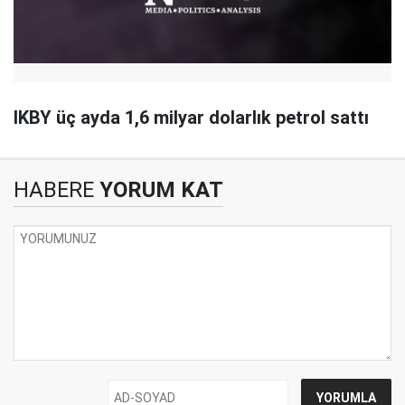
IKBY üç ayda 1,6 milyar dolarlık petrol sattı
HABERE
YORUM KAT