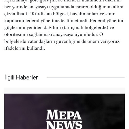
her yerinde anayasayı uygulamada ısrarcı olduğunun altını
çizen İbadi, "Kürdistan bölgesi, havalimanları ve sınır
kapılarını federal yönetime teslim etmeli. Federal yönetim
güçlerinin yeniden dağılımı (tartışmalı bölgelerde) ve
otoritesinin sağlanması anayasaya uyumludur. O
bölgelerde vatandaşların güvenliğine de önem veriyoruz"
ifadelerini kullandı.
İlgili Haberler