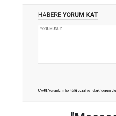
HABERE
YORUM KAT
UYARI: Yorumların her türlü cezai ve hukuki sorumlulu