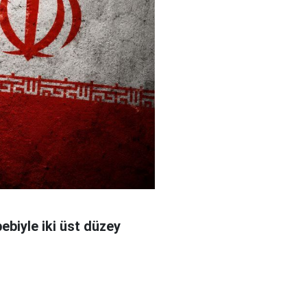
bebiyle iki üst düzey